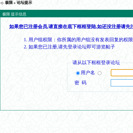
极限
» 论坛提示
极限 提示信息
如果您已注册会员,请直接在底下框框登陆,如还没注册请先
用户组权限：你所属的用户组没有发表回复的权限
如果您已注册,请先登录论坛即可游览帖子
请从以下框框登录论坛
用户名
密 码