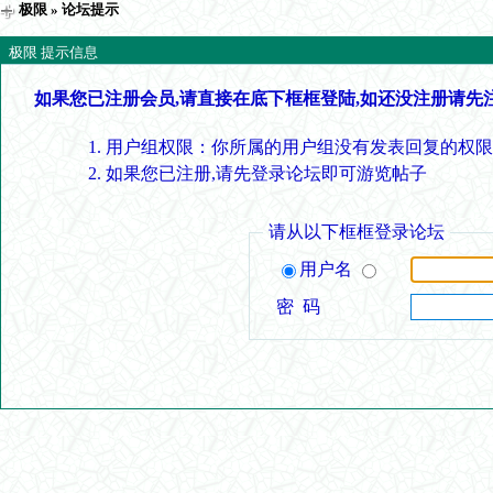
极限
» 论坛提示
极限 提示信息
如果您已注册会员,请直接在底下框框登陆,如还没注册请先
用户组权限：你所属的用户组没有发表回复的权限
如果您已注册,请先登录论坛即可游览帖子
请从以下框框登录论坛
用户名
密 码