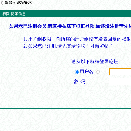
极限
» 论坛提示
极限 提示信息
如果您已注册会员,请直接在底下框框登陆,如还没注册请先
用户组权限：你所属的用户组没有发表回复的权限
如果您已注册,请先登录论坛即可游览帖子
请从以下框框登录论坛
用户名
密 码