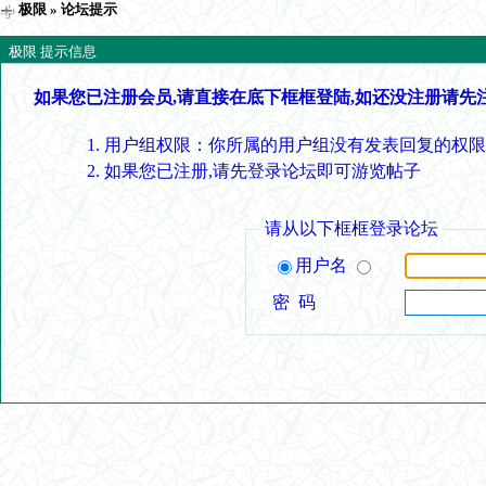
极限
» 论坛提示
极限 提示信息
如果您已注册会员,请直接在底下框框登陆,如还没注册请先
用户组权限：你所属的用户组没有发表回复的权限
如果您已注册,请先登录论坛即可游览帖子
请从以下框框登录论坛
用户名
密 码