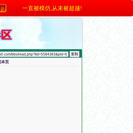
澳门
一直被模仿,从未被超越!
港区
闭本页