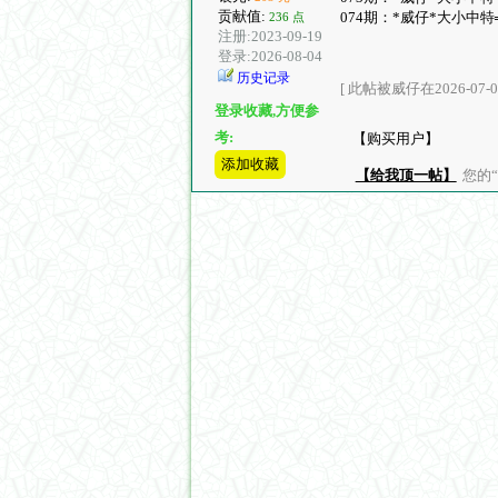
贡献值:
074期：*威仔*大小中特
236 点
注册:2023-09-19
登录:2026-08-04
历史记录
[ 此帖被威仔在2026-07-0
登录收藏,方便参
考:
【购买用户】
添加收藏
【给我顶一帖】
您的“