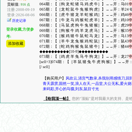
064期：【［狗 龙 蛇 猪 马 鸡 虎 牛］】→→开：马01
贡献值:
916 点
065期：【［龙 蛇 鼠 牛 兔 猴 狗 虎］】→→开：羊24 
注册:2008-09-19
066期：【［虎 牛 猪 龙 羊 蛇 猴 鸡］】→→开：鸡46
登录:2026-08-06
067期：【［牛 龙 马 鸡 猴 蛇 虎 羊］】→→开：鸡10
历史记录
068期：【［马 鼠 虎 狗 牛 兔 猪 猴］】→→开：虎29
登录收藏,方便参
069期：【［狗 猴 牛 鸡 羊 龙 虎 马］】→→开：猴35
070期：【［猴 鸡 猪 牛 鼠 蛇 马 龙］】→→开：马13
考:
071期：【［羊 牛 龙 兔 猴 鸡 蛇 鼠］】→→开：鼠43
添加收藏
072期：【［蛇 鸡 狗 猴 兔 鼠 猪 牛］】→→开：猪44
◆◆◆◆◆◆◆◆◆◆[10-9]◆◆◆◆◆◆◆◆◆◆
073期：【［鸡 虎 羊 兔 马 牛 狗 龙］】→→开：龙27
[sell=3]074期：【［羊 鼠 猪 兔 牛 虎 狗 猴］】→→开：
[/ sell]
【购买用户】
风吹云,清宫气数录,杀我别用感情刀,回到
青天霹雳,固然一笑,浪人在天,一品堂,大公无私,爱火烧
来码彩,开心的马骝,刘东,鼠目寸光
【给我顶一帖】
您的“顶贴”是对我最大的支持、是给了我