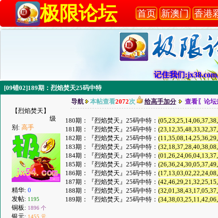
极限论坛
首页
新澳门
香港
记住我们:jx38.com,
[09错02]189期：烈焰焚天25码中特
导航
本帖查看
2072
次
给高手加分
查看〖论坛
【烈焰焚天】
级
180期：『烈焰焚天』25码中特：
(05,23,25,14,06,37,38
别:
高手
181期：『烈焰焚天』25码中特：
(23,12,35,48,33,32,37
182期：『烈焰焚天』25码中特：
(11,35,08,14,25,36,29
183期：『烈焰焚天』25码中特：
(32,18,37,28,40,38,08
184期：『烈焰焚天』25码中特：
(01,26,24,06,04,13,37
185期：『烈焰焚天』25码中特：
(26,36,24,30,05,37,49
186期：『烈焰焚天』25码中特：
(17,13,03,02,22,24,08
187期：『烈焰焚天』25码中特：
(42,46,29,21,32,25,15
精华:
0
188期：『烈焰焚天』25码中特：
(32,01,38,43,17,05,37
发帖:
189期：『烈焰焚天』25码中特：
(34,38,03,25,11,42,06
1195
铜板:
1896 个
银元:
1455 元