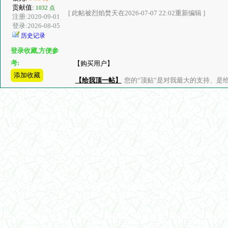
贡献值:
1032 点
[ 此帖被烈焰焚天在2026-07-07 22:02重新编辑 ]
注册:2020-09-01
登录:2026-08-05
历史记录
登录收藏,方便参
考:
【购买用户】
添加收藏
【给我顶一帖】
您的“顶贴”是对我最大的支持、是给了我