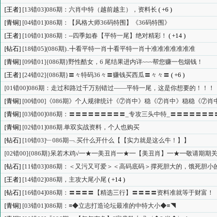
[王者]
[13错03]086期：六肖中特（越前越主），资料长
( +6 )
[青铜]
[04错01]086期：【风格大师36码特围】《36码特围》
[王者]
[10错01]086期：--四季如春【平特一尾】绝对精彩！
( +14 )
[钻石]
[18错05](086期)..╋看平特一肖╋看平特一肖╋准准准准准准准
[青铜]
[09错01]{086期}野性酷女，6 尾结果进内详~~~帮您赚一包烟钱！
[王者]
[24错02]{086期}〓々特码36々〓赚钱买西瓜〓々々〓
( +6 )
[01错00]086期：走过和路过千万别错过——平特一尾，这是你想要的！！！
[青铜]
[00错00]《086期》个人规律统计《⑦肖中》稳《⑦肖中》稳稳《⑦
[青铜]
[03错00]086期：〓〓〓〓〓〓〓〓〓_专攻三头中特_〓〓〓〓〓〓〓
[青铜]
[02错01]086期.单双实战资料，个人也购买
[钻石]
[10错03]﹂086期﹁.买什么开什么【【实力就是这么牛！】】
[02错00]{086期}呆若木鸡√━★━美丑肖━★━【美丑肖】━★━敬请期期
[钻石]
[11错03]086期：＜又污又可爱＞＜高码底码＞撑死胆大的，饿死胆
[王者]
[14错02]086期，主攻大尾小尾
( +14 )
[钻石]
[16错04]086期：〓〓〓〓【精选三行】〓〓〓〓资料准就等于财富！
[青铜]
[03错01]086期：≡◆立志打造论坛最准的中特大小◆≡◥