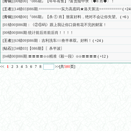
[青铜]
[00错00]『086期』【年年有鱼】?富贵险中求〈◆8 肖◆〉！
[王者]
[14错03]086期.=========++实力高底码★洛天算法++=========
( +24
[青铜]
[00错00]『086期』【杀 ① 肖】致富好料，绝对不会让你失望。
( +6 )
[01错00]086期：《②⑤码》跟上我让你口袋有花不完的财富！
[00错00]086期:统计前后肖前后肖！！！！
[王者]
[63错09]086期：吉利洗车////叁半单双。好料！
( +24 )
[钻石]
[34错03]【086期】〖杀半波〗
[04错00]086期:〓〓〓〓⊙⊙精准《殺一段》⊙⊙〓〓〓〓
( +12 )
<<
1
2
3
4
5
6
7
8
>>
[共
580
页]