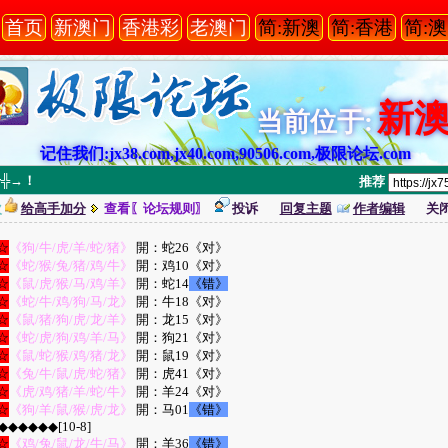
首页
新澳门
香港彩
老澳门
简:新澳
简:香港
简:
新
当前位于:
记住我们:jx38.com,jx40.com,90506.com,极限论坛.com
击╬→！
推荐
次
给高手加分
查看〖论坛规则〗
投诉
回复主题
作者编辑
关
☆
《狗/牛/虎/羊/蛇/猪》
開：蛇26《对》
☆
《蛇/猴/兔/猪/鸡/牛》
開：鸡10《对》
☆
《鼠/虎/猴/马/鸡/羊》
開：蛇14
《错》
☆
《蛇/牛/鸡/狗/马/龙》
開：牛18《对》
☆
《鼠/猪/狗/虎/龙/羊》
開：龙15《对》
☆
《蛇/虎/狗/鸡/羊/马》
開：狗21《对》
☆
《鼠/蛇/猴/鸡/猪/龙》
開：鼠19《对》
☆
《兔/牛/鼠/虎/蛇/猪》
開：虎41《对》
☆
《虎/鸡/猪/羊/蛇/牛》
開：羊24《对》
☆
《狗/羊/鼠/猴/虎/龙》
開：马01
《错》
◆◆◆◆◆[10-8]
☆
《鸡/兔/鼠/龙/牛/马》
開：羊36
《错》