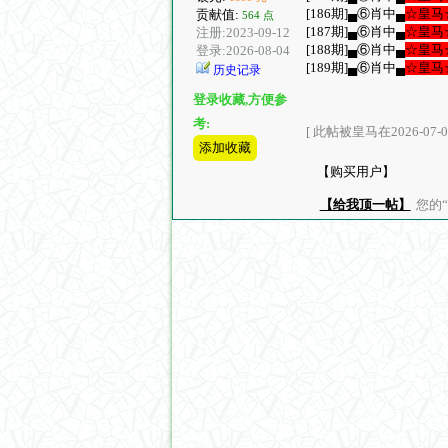
[186期]▄⑥肖中▄
☆皇马
贡献值:
564 点
[187期]▄⑥肖中▄
☆皇马
注册:2023-09-12
[188期]▄⑥肖中▄
☆皇马
登录:2026-08-04
[189期]▄⑥肖中▄
☆皇马
历史记录
登录收藏,方便参
考:
[ 此帖被皇马在2026-07-0
添加收藏
【购买用户】
【给我顶一帖】
您的“