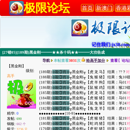
极限论坛
首页
新澳门
香港
记住我们:jx38.com,
[27错05]{189期}黑金刚━━━★★杀十码★★━━━大功告成
导航
本帖查看
3031
次
给高手加分
查看〖论坛
【黑金刚】
级别:
{189期}
⊙殺③肖⊙
╥黑金刚╥【虎 龙 马】 结果：??？
对
高手
{188期}
⊙殺③肖⊙
╥黑金刚╥【兔 猴 猪】 结果：兔16
{187期}
⊙殺③肖⊙
╥黑金刚╥【虎 羊 狗】 结果：马01
{186期}
⊙殺③肖⊙
╥黑金刚╥【鼠 猴 鸡】 结果：猴23
{185期}
⊙殺③肖⊙
╥黑金刚╥【虎 龙 马】 结果：羊36
{184期}
⊙殺③肖⊙
╥黑金刚╥【虎 猴 猪】 结果：马01
{183期}
⊙殺③肖⊙
╥黑金刚╥【鼠 兔 猴】 结果：羊24
{182期}
⊙殺③肖⊙
╥黑金刚╥【兔 龙 羊】 结果：虎41
精华:
0
●●●●●●●●●●●{10-9}●●●●●●●●●●●
{181期}
⊙殺③肖⊙
╥黑金刚╥【虎 猴 猪】 结果：鼠19
发帖:
690
{180期}
⊙殺③肖⊙
╥黑金刚╥【蛇 鸡 猪】 结果：狗21
铜板:
662 个
{179期}
⊙殺③肖⊙
╥黑金刚╥【虎 蛇 猪】 结果：龙15
银元:
3236 元