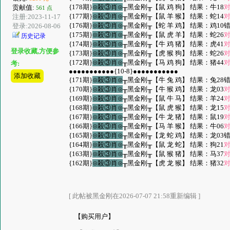
{178期}
⊙殺③肖⊙
╥黑金刚╥【鼠 鸡 狗】 结果：牛18
贡献值:
561 点
{177期}
⊙殺③肖⊙
╥黑金刚╥【鼠 羊 猴】 结果：蛇14
注册:2023-11-17
{176期}
⊙殺③肖⊙
╥黑金刚╥【蛇 羊 鸡】 结果：鸡10
登录:2026-08-06
{175期}
⊙殺③肖⊙
╥黑金刚╥【鼠 虎 羊】 结果：蛇26
历史记录
{174期}
⊙殺③肖⊙
╥黑金刚╥【牛 鸡 猪】 结果：虎41
登录收藏,方便参
{173期}
⊙殺③肖⊙
╥黑金刚╥【虎 猴 狗】 结果：蛇26
{172期}
⊙殺③肖⊙
╥黑金刚╥【马 鸡 狗】 结果：猪44
考:
●●●●●●●●●●●{10-8}●●●●●●●●●●●
添加收藏
{171期}
⊙殺③肖⊙
╥黑金刚╥【牛 兔 鸡】 结果：兔28
{170期}
⊙殺③肖⊙
╥黑金刚╥【牛 猴 鸡】 结果：龙03
{169期}
⊙殺③肖⊙
╥黑金刚╥【鼠 牛 马】 结果：羊24
{168期}
⊙殺③肖⊙
╥黑金刚╥【鼠 虎 猴】 结果：龙15
{167期}
⊙殺③肖⊙
╥黑金刚╥【牛 龙 猪】 结果：鼠19
{166期}
⊙殺③肖⊙
╥黑金刚╥【马 羊 猴】 结果：牛06
{165期}
⊙殺③肖⊙
╥黑金刚╥【龙 蛇 鸡】 结果：龙03
{164期}
⊙殺③肖⊙
╥黑金刚╥【鼠 龙 蛇】 结果：狗21
{163期}
⊙殺③肖⊙
╥黑金刚╥【鼠 猴 猪】 结果：马37
{162期}
⊙殺③肖⊙
╥黑金刚╥【虎 龙 猴】 结果：猪32
[ 此帖被黑金刚在2026-07-07 21:58重新编辑 ]
【购买用户】