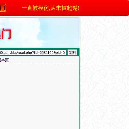
澳门
一直被模仿,从未被超越!
澳门
闭本页