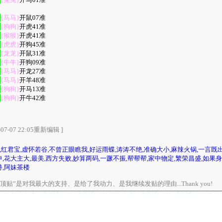
肖
{马马}
开鼠07准
肖
{狗狗}
开虎41准
肖
{猴猴}
开虎41准
肖
{虎虎}
开狗45准
肖
{龙龙}
开鼠31准
肖
{牛牛}
开狗09准
肖
{马马}
开龙27准
肖
{马马}
开羊48准
肖
{狗狗}
开马13准
肖
{狗狗}
开牛42准
7-07 22:05重新编辑 ]
,红君宝,虚怀若谷,不曾正眼瞧我,好运雨蝶,涛涛不绝,准确大小,麻辣火锅,一言既出
申,花大主大,最美,西方失败,妙算两码,一蹶不振,帮帮帮,家中物定,繁荣昌盛,如果身
持,阿妹茶楼
顶贴”是对我最大的支持、是给了我动力、是我继续发贴的理由...Thank you!