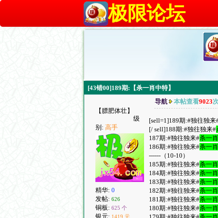
极限论坛
[43错00]189期:【杀一肖中特】
导航
本帖查看
9023
【膘肥体壮】
级
[sell=1]189期:#独往独来
别:
高手
[/ sell]188期:#独往独来#
187期:#独往独来#
杀一
186期:#独往独来#
杀一
------（10-10）
185期:#独往独来#
杀一
184期:#独往独来#
杀一
183期:#独往独来#
杀一
精华:
0
182期:#独往独来#
杀一
发帖:
181期:#独往独来#
杀一
626
铜板:
180期:#独往独来#
杀一
625 个
银元:
179期:#独往独来#
杀一
1419 元