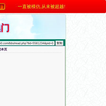
澳门
一直被模仿,从未被超越!
澳门
闭本页