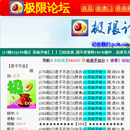
极限论坛
首页
新澳门
香港
记住我们:jx38.com,
[13错03](189期)】买啥开啥】】】已经发表 ,我不求资料100％能中，但
导航
本帖查看
1614
次
给高手加分
查看〖论坛
【君子不息】
级
(176期)◎君子不息◎(美肖)
☆买啥开啥☆
開:鸡10 准
别:
高手
(177期)◎君子不息◎(野兽)
☆买啥开啥☆
開:蛇14 准
(178期)◎君子不息◎(凶肖)
☆买啥开啥☆
開:牛18 准
(179期)◎君子不息◎(单笔)
☆买啥开啥☆
開:龙15 准
(180期)◎君子不息◎(家禽)
☆买啥开啥☆
開:狗21 准
(181期)◎君子不息◎(阳肖)
☆买啥开啥☆
開:鼠19 错
(182期)◎君子不息◎(野兽)
☆买啥开啥☆
開:虎41 准
(183期)◎君子不息◎(美肖)
☆买啥开啥☆
開:羊24 准
精华:
0
(184期)◎君子不息◎(天玄)
☆买啥开啥☆
開:马01 准
发帖:
(185期)◎君子不息◎(丑肖)
☆买啥开啥☆
開:羊36 错
563
铜板:
★★★★★★★★★★【10-8】★★★★★★★★★★
630 个
银元:
(186期)◎君子不息◎(合字)
☆买啥开啥☆
開:猴23 准
1186 元