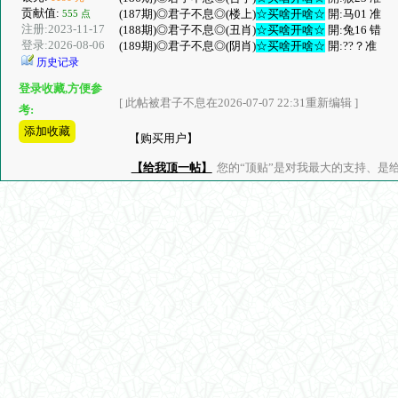
贡献值:
(187期)◎君子不息◎(楼上)
☆买啥开啥☆
開:马01 准
555 点
注册:2023-11-17
(188期)◎君子不息◎(丑肖)
☆买啥开啥☆
開:兔16 错
登录:2026-08-06
(189期)◎君子不息◎(阴肖)
☆买啥开啥☆
開:??？准
历史记录
登录收藏,方便参
[ 此帖被君子不息在2026-07-07 22:31重新编辑 ]
考:
添加收藏
【购买用户】
【给我顶一帖】
您的“顶贴”是对我最大的支持、是给了我