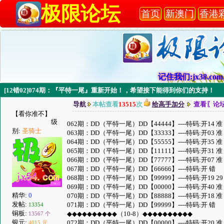
极限论坛
首页
新澳门
香港
记住我们:jx38.com,
[12错02]074期：『平特一尾』重新开始！，希望接下能得到你们的支持！
导航
本帖查看
13515
次
给高手加分
查看〖论
【看你准不】
级
062期：DD（平特一尾）DD【44444】----特码:开14 准
别:
圣骑士
063期：DD（平特一尾）DD【33333】----特码:开03 准
064期：DD（平特一尾）DD【55555】----特码:开35 准
065期：DD（平特一尾）DD【11111】----特码:开31 准
066期：DD（平特一尾）DD【77777】----特码:开07 准
067期：DD（平特一尾）DD【66666】----特码:开 错
068期：DD（平特一尾）DD【99999】----特码:开19 29
069期：DD（平特一尾）DD【00000】----特码:开40 准
精华:
0
070期：DD（平特一尾）DD【88888】----特码:开18 准
发帖:
071期：DD（平特一尾）DD【99999】----特码:开 错
13354
铜板:
◆◆◆◆◆◆◆◆◆◆（10-8）◆◆◆◆◆◆◆◆◆◆
13567 个
银元:
072期：DD（平特一尾）DD【00000】----特码:开20 准
4015 元