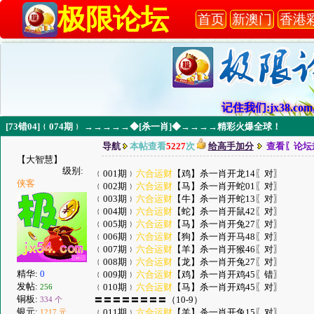
极限论坛
首页
新澳门
香港
记住我们:jx38.com,
[73错04]﹛074期﹜ →→→→→◆[杀一肖]◆→→→→精彩火爆全球！
导航
本帖查看
5227
次
给高手加分
查看〖论坛
【大智慧】
级别:
﹛001期﹜
六合运财
【鸡】杀一肖开龙14〖对〗
侠客
﹛002期﹜
六合运财
【马】杀一肖开蛇01〖对〗
﹛003期﹜
六合运财
【牛】杀一肖开蛇13〖对〗
﹛004期﹜
六合运财
【蛇】杀一肖开鼠42〖对〗
﹛005期﹜
六合运财
【马】杀一肖开兔27〖对〗
﹛006期﹜
六合运财
【狗】杀一肖开马48〖对〗
﹛007期﹜
六合运财
【羊】杀一肖开猴46〖对〗
﹛008期﹜
六合运财
【龙】杀一肖开兔27〖对〗
精华:
0
﹛009期﹜
六合运财
【鸡】杀一肖开鸡45〖错〗
发帖:
﹛010期﹜
六合运财
【马】杀一肖开鸡45〖对〗
256
铜板:
〓〓〓〓〓〓〓〓（10-9）
334 个
银元:
﹛011期﹜
六合运财
【羊】杀一肖开兔15〖对〗
1217 元