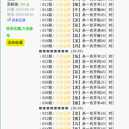
贡献值:
﹛012期﹜
六合运财
【猴】杀一肖开羊11〖对〗
245 点
注册:2023-09-19
﹛013期﹜
六合运财
【牛】杀一肖开猴46〖对〗
登录:2026-08-01
﹛014期﹜
六合运财
【马】杀一肖开牛05〖对〗
﹛015期﹜
六合运财
【龙】杀一肖开鼠42〖对〗
历史记录
﹛016期﹜
六合运财
【鼠】杀一肖开狗20〖对〗
登录收藏,方便参
﹛017期﹜
六合运财
【马】杀一肖开虎40〖对〗
﹛018期﹜
六合运财
【鼠】杀一肖开猴10〖对〗
考:
﹛019期﹜
六合运财
【龙】杀一肖开虎04〖对〗
添加收藏
﹛020期﹜
六合运财
【鸡】杀一肖开狗33〖对〗
〓〓〓〓〓〓〓〓（10-10）
﹛021期﹜
六合运财
【兔】杀一肖开羊12〖对〗
﹛022期﹜
六合运财
【虎】杀一肖开鸡34〖对〗
﹛023期﹜
六合运财
【狗】杀一肖开虎29〖对〗
﹛024期﹜
六合运财
【鼠】杀一肖开狗45〖对〗
﹛025期﹜
六合运财
【牛】杀一肖开猴11〖对〗
﹛026期﹜
六合运财
【羊】杀一肖开鼠31〖对〗
﹛027期﹜
六合运财
【虎】杀一肖开马49〖对〗
﹛028期﹜
六合运财
【牛】杀一肖开鸡34〖对〗
﹛029期﹜
六合运财
【兔】杀一肖开马13〖对〗
﹛030期﹜
六合运财
【猴】杀一肖开羊48〖对〗
〓〓〓〓〓〓〓〓（10-10）
﹛031期﹜
六合运财
【龙】杀一肖开羊24〖对〗
﹛032期﹜
六合运财
【猴】杀一肖开鼠07〖对〗
﹛033期﹜
六合运财
【马】杀一肖开龙03〖对〗
﹛034期﹜
六合运财
【兔】杀一肖开鼠19〖对〗