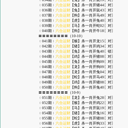
﹛035期﹜
六合运财
【兔】杀一肖开猪44〖对〗
﹛036期﹜
六合运财
【兔】杀一肖开鼠43〖对〗
﹛037期﹜
六合运财
【狗】杀一肖开马49〖对〗
﹛038期﹜
六合运财
【虎】杀一肖开兔40〖对〗
﹛039期﹜
六合运财
【马】杀一肖开蛇02〖对〗
﹛040期﹜
六合运财
【狗】杀一肖开牛18〖对〗
〓〓〓〓〓〓〓〓（10-10）
﹛041期﹜
六合运财
【猴】杀一肖开龙15〖对〗
﹛042期﹜
六合运财
【猪】杀一肖开鸡34〖对〗
﹛043期﹜
六合运财
【兔】杀一肖开兔40〖错〗
﹛044期﹜
六合运财
【鸡】杀一肖开猪08〖对〗
﹛045期﹜
六合运财
【兔】杀一肖开狗09〖对〗
﹛046期﹜
六合运财
【龙】杀一肖开狗09〖对〗
﹛047期﹜
六合运财
【龙】杀一肖开兔04〖对〗
﹛048期﹜
六合运财
【蛇】杀一肖开马49〖对〗
﹛049期﹜
六合运财
【鸡】杀一肖开猪08〖对〗
﹛050期﹜
六合运财
【狗】杀一肖开兔40〖对〗
〓〓〓〓〓〓〓〓（10-9）
﹛051期﹜
六合运财
【龙】杀一肖开兔28〖对〗
﹛052期﹜
六合运财
【猴】杀一肖开鸡22〖对〗
﹛053期﹜
六合运财
【马】杀一肖开鼠19〖对〗
﹛054期﹜
六合运财
【猪】杀一肖开兔16〖对〗
﹛055期﹜
六合运财
【蛇】杀一肖开猪08〖对〗
﹛056期﹜
六合运财
【虎】杀一肖开狗33〖对〗