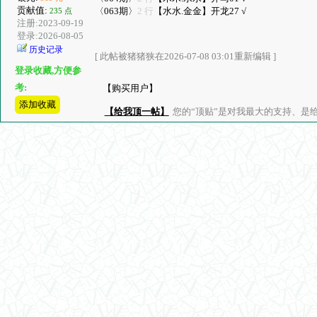
贡献值:
〈063期〉
2 行
【水水.金金】开龙27 √
235 点
注册:2023-09-19
登录:2026-08-05
历史记录
[ 此帖被猪猪狭在2026-07-08 03:01重新编辑 ]
登录收藏,方便参
考:
【购买用户】
添加收藏
【给我顶一帖】
您的“顶贴”是对我最大的支持、是给了我