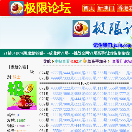
极限论坛
首页
新澳门
香港
记住我们:jx38.com,
[21错04]074期:傲娇的猫∞∞成语解Ⅶ尾∞∞挑战全网Ⅶ尾高手!让你告别输钱!
导航
本帖查看
4162
次
给高手加分
查看〖论坛
【傲娇的猫】
级
074期:
=777尾/444尾/000尾/222尾/555尾/888尾/111尾
别:
骑士
073期:
=999尾/333尾/111尾/888尾/444尾/777尾/555尾
==================={10-8}===================
072期:
=333尾/222尾/777尾/666尾/111尾/555尾/888尾
071期:
=333尾/666尾/888尾/999尾/000尾/111尾/777尾
070期:
=555尾/111尾/444尾/333尾/000尾/999尾/666尾
069期:
=777尾/000尾/222尾/999尾/555尾/111尾/333尾
068期:
=777尾/222尾/111尾/444尾/999尾/000尾/555尾
067期:
=111尾/555尾/000尾/777尾/666尾/444尾/333尾
精华:
0
066期:
=111尾/999尾/666尾/222尾/333尾/000尾/555尾
发帖:
11987
065期:
=333尾/777尾/444尾/999尾/555尾/888尾/666尾
铜板:
12006 个
064期:
=555尾/111尾/000尾/222尾/444尾/888尾/666尾
银元:
182 元