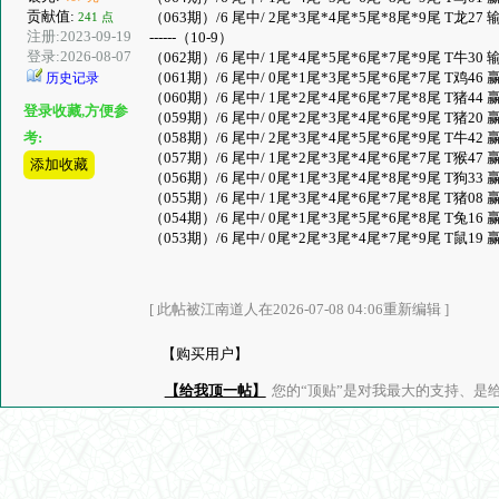
贡献值:
（063期）/6 尾中/ 2尾*3尾*4尾*5尾*8尾*9尾 T龙27 
241 点
注册:2023-09-19
------（10-9）
登录:2026-08-07
（062期）/6 尾中/ 1尾*4尾*5尾*6尾*7尾*9尾 T牛30 
（061期）/6 尾中/ 0尾*1尾*3尾*5尾*6尾*7尾 T鸡46 
历史记录
（060期）/6 尾中/ 1尾*2尾*4尾*6尾*7尾*8尾 T猪44 
登录收藏,方便参
（059期）/6 尾中/ 0尾*2尾*3尾*4尾*6尾*9尾 T猪20 
（058期）/6 尾中/ 2尾*3尾*4尾*5尾*6尾*9尾 T牛42 
考:
（057期）/6 尾中/ 1尾*2尾*3尾*4尾*6尾*7尾 T猴47 
添加收藏
（056期）/6 尾中/ 0尾*1尾*3尾*4尾*8尾*9尾 T狗33 
（055期）/6 尾中/ 1尾*3尾*4尾*6尾*7尾*8尾 T猪08 
（054期）/6 尾中/ 0尾*1尾*3尾*5尾*6尾*8尾 T兔16 
（053期）/6 尾中/ 0尾*2尾*3尾*4尾*7尾*9尾 T鼠19 
[ 此帖被江南道人在2026-07-08 04:06重新编辑 ]
【购买用户】
【给我顶一帖】
您的“顶贴”是对我最大的支持、是给了我