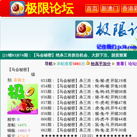
极限论坛
首页
新澳门
香港
记住我们:jx38.com,
[21错03]074期：【马会秘密】绝杀三肖抓住机会、大胆下注、脱贫致富
导航
本帖查看
5081
次
给高手加分
查看〖论坛
【马会秘密】
级
别:
圣骑士
053期：【马会秘密】杀三肖：兔-猴-虎 开鼠19准
054期：【马会秘密】杀三肖：蛇-狗-猴 开兔16准
055期：【马会秘密】杀三肖：兔-狗-鸡 开猪08准
056期：【马会秘密】杀三肖：猪-羊-蛇 开狗33准
057期：【马会秘密】杀三肖：牛-虎-蛇 开猴47准
058期：【马会秘密】杀三肖：虎-兔-鸡 开牛42准
059期：【马会秘密】杀三肖：猴-兔-牛 开猪20准
060期：【马会秘密】杀三肖：鸡-虎-牛 开猪44准
精华:
0
061期：【马会秘密】杀三肖：鼠-兔-马 开鸡46准
发帖:
14375
062期：【马会秘密】杀三肖：狗-兔-龙 开牛30准
铜板:
14863 个
★★★★★★★★★★（10-10）★★★★★★★★★★
银元:
4724 元