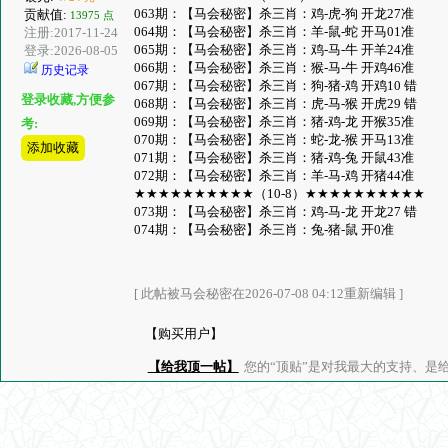
063期：【马会秘密】杀三肖：鸡-虎-狗 开龙27准
贡献值:
13975 点
064期：【马会秘密】杀三肖：羊-鼠-蛇 开马01准
注册:2017-11-24
065期：【马会秘密】杀三肖：鸡-马-牛 开羊24准
登录:2026-08-05
066期：【马会秘密】杀三肖：猴-马-牛 开鸡46准
历史记录
067期：【马会秘密】杀三肖：狗-猪-鸡 开鸡10 错
登录收藏,方便参
068期：【马会秘密】杀三肖：虎-马-猴 开虎29 错
069期：【马会秘密】杀三肖：猪-鸡-龙 开猴35准
考:
070期：【马会秘密】杀三肖：蛇-龙-猴 开马13准
添加收藏
071期：【马会秘密】杀三肖：猪-鸡-兔 开鼠43准
072期：【马会秘密】杀三肖：羊-马-鸡 开猪44准
★★★★★★★★★★（10-8）★★★★★★★★★★
073期：【马会秘密】杀三肖：鸡-马-龙 开龙27 错
074期：【马会秘密】杀三肖：兔-猪-鼠 开0准
[ 此帖被马会秘密在2026-07-08 04:12重新编辑 ]
【购买用户】
【给我顶一帖】
您的“顶贴”是对我最大的支持、是给了我