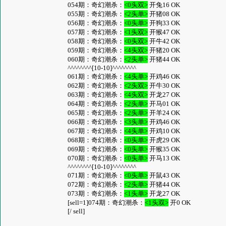
054期：奇幻潮杀：
<0头双>
开兔16 OK
055期：奇幻潮杀：
<2头单>
开猪08 OK
056期：奇幻潮杀：
<0头单>
开狗33 OK
057期：奇幻潮杀：
<1头双>
开猴47 OK
058期：奇幻潮杀：
<0头双>
开牛42 OK
059期：奇幻潮杀：
<4头双>
开猪20 OK
060期：奇幻潮杀：
<2头单>
开猪44 OK
^^^^^^^^[10-10]^^^^^^^^
061期：奇幻潮杀：
<4头单>
开鸡46 OK
062期：奇幻潮杀：
<2头双>
开牛30 OK
063期：奇幻潮杀：
<4头双>
开龙27 OK
064期：奇幻潮杀：
<2头单>
开马01 OK
065期：奇幻潮杀：
<2头单>
开羊24 OK
066期：奇幻潮杀：
<3头单>
开鸡46 OK
067期：奇幻潮杀：
<4头单>
开鸡10 OK
068期：奇幻潮杀：
<0头单>
开虎29 OK
069期：奇幻潮杀：
<0头单>
开猴35 OK
070期：奇幻潮杀：
<0头单>
开马13 OK
^^^^^^^^[10-10]^^^^^^^^
071期：奇幻潮杀：
<0头单>
开鼠43 OK
072期：奇幻潮杀：
<2头单>
开猪44 OK
073期：奇幻潮杀：
<1头单>
开龙27 OK
[sell=1]074期：奇幻潮杀：
<1头双>
开0 OK
[/ sell]