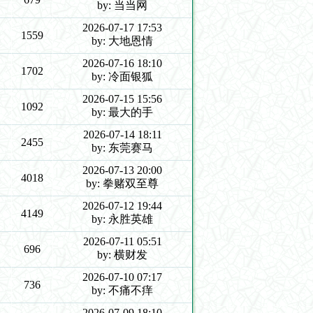
by: 当当网
2026-07-17 17:53
1559
by: 大地恩情
2026-07-16 18:10
1702
by: 冷面银狐
2026-07-15 15:56
1092
by: 最大的手
2026-07-14 18:11
2455
by: 东莞赛马
2026-07-13 20:00
4018
by: 拳赌双至尊
2026-07-12 19:44
4149
by: 永胜英雄
2026-07-11 05:51
696
by: 横财发
2026-07-10 07:17
736
by: 不痛不痒
2026-07-09 18:10