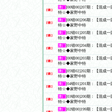
澳门
[00错00]207期：【混
特☆◆家野中特
澳门
[00错00]206期：【混
特☆◆家野中特
澳门
[02错01]205期：【混
特☆◆家野中特
澳门
[01错00]204期：【混
特☆◆家野中特
澳门
[00错00]203期：【混
特☆◆家野中特
澳门
[05错02]202期：【混
特☆◆家野中特
澳门
[04错01]201期：【混
特☆◆家野中特
澳门
[03错00]200期：【混
特☆◆家野中特
澳门
[02错00]199期：【混