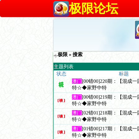
极限论坛
极限
» 搜索
主题列表
状态
标题
澳门
[00错00]220期：【混
特☆◆家野中特
澳门
[00错00]219期：【混
特☆◆家野中特
澳门
[02错01]218期：【混
特☆◆家野中特
澳门
[01错00]217期：【混
特☆◆家野中特