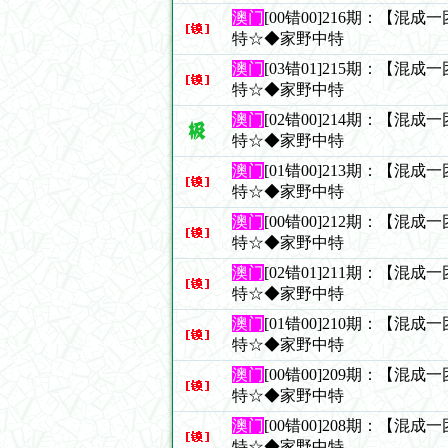
澳门
[00错00]216期：【混
特☆◆家野中特
澳门
[03错01]215期：【混
特☆◆家野中特
澳门
[02错00]214期：【混
特☆◆家野中特
澳门
[01错00]213期：【混
特☆◆家野中特
澳门
[00错00]212期：【混
特☆◆家野中特
澳门
[02错01]211期：【混
特☆◆家野中特
澳门
[01错00]210期：【混
特☆◆家野中特
澳门
[00错00]209期：【混
特☆◆家野中特
澳门
[00错00]208期：【混
特☆◆家野中特