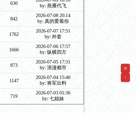
630
by: 燕雁代飞
2026-07-08 20:14
842
by: 真的爱着你
2026-07-07 17:51
1762
by: 外套
2026-07-06 17:57
1666
by: 纵横四方
2026-07-05 17:31
873
by: 浪漫都市
⟳
2026-07-04 15:40
↑
1147
by: 将军出料
2026-07-03 01:36
719
by: 七姐妹