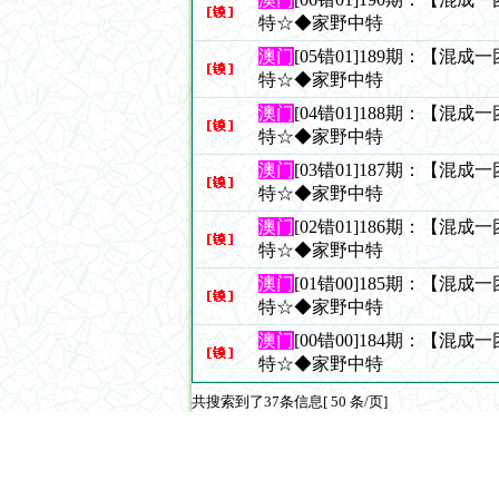
特☆◆家野中特
澳门
[05错01]189期：【混
特☆◆家野中特
澳门
[04错01]188期：【混
特☆◆家野中特
澳门
[03错01]187期：【混
特☆◆家野中特
澳门
[02错01]186期：【混
特☆◆家野中特
澳门
[01错00]185期：【混
特☆◆家野中特
澳门
[00错00]184期：【混
特☆◆家野中特
共搜索到了37条信息[ 50 条/页]