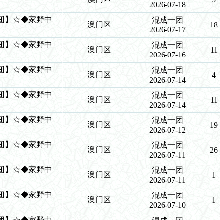
2026-07-18
成一团】☆◆家野中
混成一团
澳门区
18
2026-07-17
成一团】☆◆家野中
混成一团
澳门区
11
2026-07-16
成一团】☆◆家野中
混成一团
澳门区
4
2026-07-14
成一团】☆◆家野中
混成一团
澳门区
11
2026-07-14
成一团】☆◆家野中
混成一团
澳门区
19
2026-07-12
成一团】☆◆家野中
混成一团
澳门区
26
2026-07-11
成一团】☆◆家野中
混成一团
澳门区
1
2026-07-11
成一团】☆◆家野中
混成一团
澳门区
1
2026-07-10
成一团】☆◆家野中