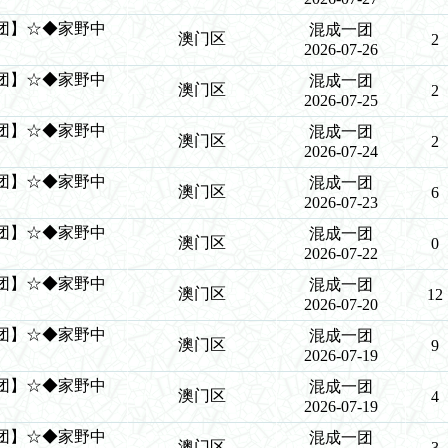
成一团】☆◆家野中
混成一团
澳门区
2
2026-07-26
成一团】☆◆家野中
混成一团
澳门区
2
2026-07-25
成一团】☆◆家野中
混成一团
澳门区
2
2026-07-24
成一团】☆◆家野中
混成一团
澳门区
6
2026-07-23
成一团】☆◆家野中
混成一团
澳门区
0
2026-07-22
成一团】☆◆家野中
混成一团
澳门区
12
2026-07-20
成一团】☆◆家野中
混成一团
澳门区
9
2026-07-19
成一团】☆◆家野中
混成一团
澳门区
4
2026-07-19
成一团】☆◆家野中
混成一团
澳门区
3