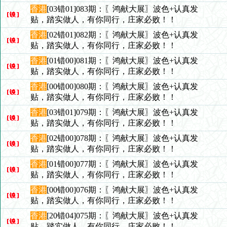
香港
[03错01]083期：〖鸿献大展〗波色+认真发
贴，踏实做人，有你同行，庄家必败！！
香港
[02错01]082期：〖鸿献大展〗波色+认真发
贴，踏实做人，有你同行，庄家必败！！
香港
[01错00]081期：〖鸿献大展〗波色+认真发
贴，踏实做人，有你同行，庄家必败！！
香港
[00错00]080期：〖鸿献大展〗波色+认真发
贴，踏实做人，有你同行，庄家必败！！
香港
[03错01]079期：〖鸿献大展〗波色+认真发
贴，踏实做人，有你同行，庄家必败！！
香港
[02错00]078期：〖鸿献大展〗波色+认真发
贴，踏实做人，有你同行，庄家必败！！
香港
[01错00]077期：〖鸿献大展〗波色+认真发
贴，踏实做人，有你同行，庄家必败！！
香港
[00错00]076期：〖鸿献大展〗波色+认真发
贴，踏实做人，有你同行，庄家必败！！
香港
[20错04]075期：〖鸿献大展〗波色+认真发
贴，踏实做人，有你同行，庄家必败！！