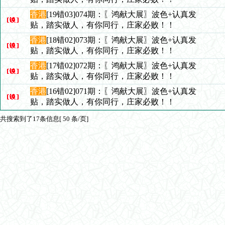
香港
[19错03]074期：〖鸿献大展〗波色+认真发
贴，踏实做人，有你同行，庄家必败！！
香港
[18错02]073期：〖鸿献大展〗波色+认真发
贴，踏实做人，有你同行，庄家必败！！
香港
[17错02]072期：〖鸿献大展〗波色+认真发
贴，踏实做人，有你同行，庄家必败！！
香港
[16错02]071期：〖鸿献大展〗波色+认真发
贴，踏实做人，有你同行，庄家必败！！
共搜索到了17条信息[ 50 条/页]