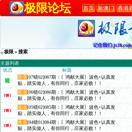
极限论坛
首页
新澳门
香港
记住我们:jx38.com,
极限
» 搜索
主题列表
状态
标题
香港
[07错02]087期：〖鸿献大展〗波色+认真发
贴，踏实做人，有你同行，庄家必败！！
香港
[06错02]086期：〖鸿献大展〗波色+认真发
贴，踏实做人，有你同行，庄家必败！！
香港
[05错02]085期：〖鸿献大展〗波色+认真发
贴，踏实做人，有你同行，庄家必败！！
香港
[04错01]084期：〖鸿献大展〗波色+认真发
贴，踏实做人，有你同行，庄家必败！！