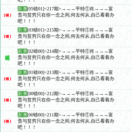
新澳
[05错01]<217期>→→→平特①肖→→→富
贵与贫穷只在你一念之间,何去何从,自己看着办
吧！！！
新澳
[03错01]<215期>→→→平特①肖→→→富
贵与贫穷只在你一念之间,何去何从,自己看着办
吧！！！
新澳
[02错00]<214期>→→→平特①肖→→→富
贵与贫穷只在你一念之间,何去何从,自己看着办
吧！！！
新澳
[01错00]<213期>→→→平特①肖→→→富
贵与贫穷只在你一念之间,何去何从,自己看着办
吧！！！
新澳
[00错00]<212期>→→→平特①肖→→→富
贵与贫穷只在你一念之间,何去何从,自己看着办
吧！！！
新澳
[00错00]<211期>→→→平特①肖→→→富
贵与贫穷只在你一念之间,何去何从,自己看着办
吧！！！