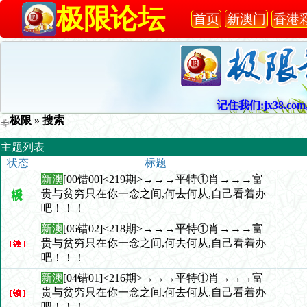
极限论坛
首页
新澳门
香港
记住我们:jx38.com,
极限
» 搜索
主题列表
状态
标题
新澳
[00错00]<219期>→→→平特①肖→→→富
贵与贫穷只在你一念之间,何去何从,自己看着办
吧！！！
新澳
[06错02]<218期>→→→平特①肖→→→富
贵与贫穷只在你一念之间,何去何从,自己看着办
吧！！！
新澳
[04错01]<216期>→→→平特①肖→→→富
贵与贫穷只在你一念之间,何去何从,自己看着办
吧！！！