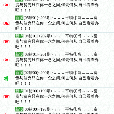
贵与贫穷只在你一念之间,何去何从,自己看着办
吧！！！
新澳
[05错01]<203期>→→→平特①肖→→→富
贵与贫穷只在你一念之间,何去何从,自己看着办
吧！！！
新澳
[04错01]<202期>→→→平特①肖→→→富
贵与贫穷只在你一念之间,何去何从,自己看着办
吧！！！
新澳
[03错01]<201期>→→→平特①肖→→→富
贵与贫穷只在你一念之间,何去何从,自己看着办
吧！！！
新澳
[02错00]<200期>→→→平特①肖→→→富
贵与贫穷只在你一念之间,何去何从,自己看着办
吧！！！
新澳
[01错00]<199期>→→→平特①肖→→→富
贵与贫穷只在你一念之间,何去何从,自己看着办
吧！！！
新澳
[00错00]<198期>→→→平特①肖→→→富