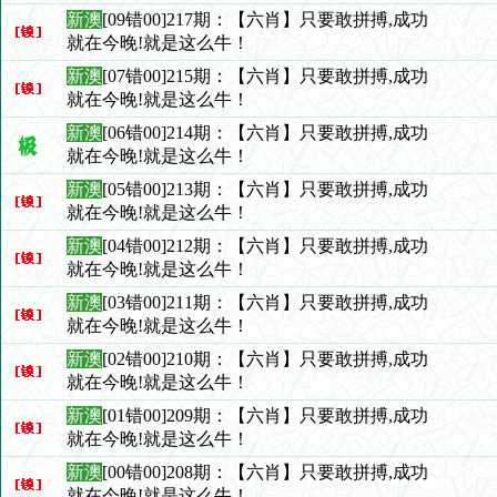
新澳
[09错00]217期：【六肖】只要敢拼搏,成功
就在今晚!就是这么牛！
新澳
[07错00]215期：【六肖】只要敢拼搏,成功
就在今晚!就是这么牛！
新澳
[06错00]214期：【六肖】只要敢拼搏,成功
就在今晚!就是这么牛！
新澳
[05错00]213期：【六肖】只要敢拼搏,成功
就在今晚!就是这么牛！
新澳
[04错00]212期：【六肖】只要敢拼搏,成功
就在今晚!就是这么牛！
新澳
[03错00]211期：【六肖】只要敢拼搏,成功
就在今晚!就是这么牛！
新澳
[02错00]210期：【六肖】只要敢拼搏,成功
就在今晚!就是这么牛！
新澳
[01错00]209期：【六肖】只要敢拼搏,成功
就在今晚!就是这么牛！
新澳
[00错00]208期：【六肖】只要敢拼搏,成功
就在今晚!就是这么牛！