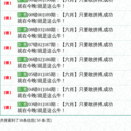
就在今晚!就是这么牛！
新澳
[00错00]189期：【六肖】只要敢拼搏,成功
就在今晚!就是这么牛！
新澳
[08错03]188期：【六肖】只要敢拼搏,成功
就在今晚!就是这么牛！
新澳
[07错02]187期：【六肖】只要敢拼搏,成功
就在今晚!就是这么牛！
新澳
[06错02]186期：【六肖】只要敢拼搏,成功
就在今晚!就是这么牛！
新澳
[05错01]185期：【六肖】只要敢拼搏,成功
就在今晚!就是这么牛！
新澳
[04错01]184期：【六肖】只要敢拼搏,成功
就在今晚!就是这么牛！
新澳
[03错01]183期：【六肖】只要敢拼搏,成功
就在今晚!就是这么牛！
共搜索到了38条信息[ 50 条/页]