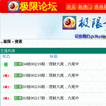
极限论坛
首页
新澳门
香港
记住我们:jx38.com,
极限
» 搜索
主题列表
状态
标题
新澳
[04错00]219期：理财六尾，六尾中
新澳
[03错00]218期：理财六尾，六尾中
新澳
[01错00]216期：理财六尾，六尾中
新澳
[02错00]217期：理财六尾，六尾中