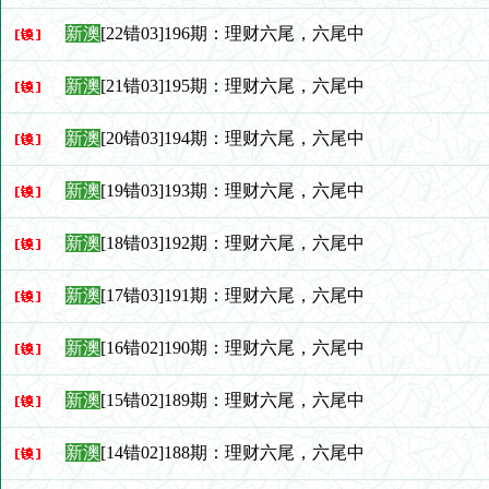
新澳
[22错03]196期：理财六尾，六尾中
新澳
[21错03]195期：理财六尾，六尾中
新澳
[20错03]194期：理财六尾，六尾中
新澳
[19错03]193期：理财六尾，六尾中
新澳
[18错03]192期：理财六尾，六尾中
新澳
[17错03]191期：理财六尾，六尾中
新澳
[16错02]190期：理财六尾，六尾中
新澳
[15错02]189期：理财六尾，六尾中
新澳
[14错02]188期：理财六尾，六尾中