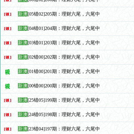
新澳
[05错02]205期：理财六尾，六尾中
新澳
[04错01]204期：理财六尾，六尾中
新澳
[03错01]203期：理财六尾，六尾中
新澳
[02错00]202期：理财六尾，六尾中
新澳
[01错00]201期：理财六尾，六尾中
新澳
[00错00]200期：理财六尾，六尾中
新澳
[25错05]199期：理财六尾，六尾中
新澳
[24错05]198期：理财六尾，六尾中
新澳
[23错04]197期：理财六尾，六尾中