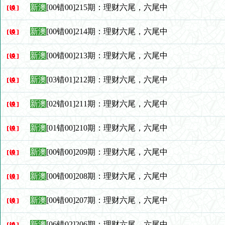
新澳
[00错00]215期：理财六尾，六尾中
新澳
[00错00]214期：理财六尾，六尾中
新澳
[00错00]213期：理财六尾，六尾中
新澳
[03错01]212期：理财六尾，六尾中
新澳
[02错01]211期：理财六尾，六尾中
新澳
[01错00]210期：理财六尾，六尾中
新澳
[00错00]209期：理财六尾，六尾中
新澳
[00错00]208期：理财六尾，六尾中
新澳
[00错00]207期：理财六尾，六尾中
新澳
[06错02]206期：理财六尾，六尾中