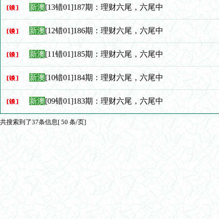
新澳
[13错01]187期：理财六尾，六尾中
新澳
[12错01]186期：理财六尾，六尾中
新澳
[11错01]185期：理财六尾，六尾中
新澳
[10错01]184期：理财六尾，六尾中
新澳
[09错01]183期：理财六尾，六尾中
共搜索到了37条信息[ 50 条/页]