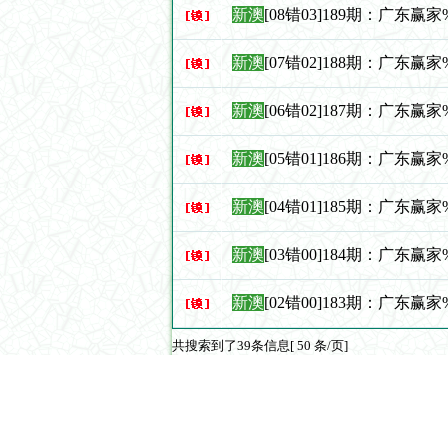
新澳
[08错03]189期：广东
新澳
[07错02]188期：广东
新澳
[06错02]187期：广东
新澳
[05错01]186期：广东
新澳
[04错01]185期：广东
新澳
[03错00]184期：广东
新澳
[02错00]183期：广东
共搜索到了39条信息[ 50 条/页]