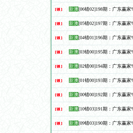
新澳
[06错02]198期：广东
新澳
[05错02]197期：广东
新澳
[04错01]196期：广东
新澳
[03错00]195期：广东
新澳
[02错00]194期：广东
新澳
[01错00]193期：广东
新澳
[00错00]192期：广东
新澳
[10错03]191期：广东
新澳
[09错03]190期：广东