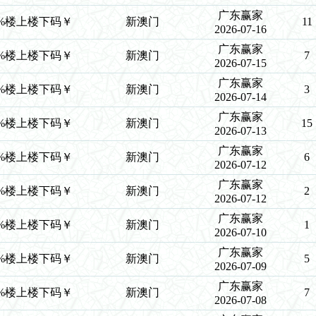
广东赢家
赢家%楼上楼下码￥
新澳门
11
2026-07-16
广东赢家
赢家%楼上楼下码￥
新澳门
7
2026-07-15
广东赢家
赢家%楼上楼下码￥
新澳门
3
2026-07-14
广东赢家
赢家%楼上楼下码￥
新澳门
15
2026-07-13
广东赢家
赢家%楼上楼下码￥
新澳门
6
2026-07-12
广东赢家
赢家%楼上楼下码￥
新澳门
2
2026-07-12
广东赢家
赢家%楼上楼下码￥
新澳门
1
2026-07-10
广东赢家
赢家%楼上楼下码￥
新澳门
5
2026-07-09
广东赢家
赢家%楼上楼下码￥
新澳门
7
2026-07-08