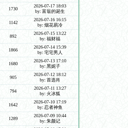
2026-07-17 18:03
1730
by: 富翁的诞生
2026-07-16 16:15
1142
by: 烟花易冷
2026-07-15 13:22
892
by: 福财福
2026-07-14 15:39
1866
by: 宅宅男人
2026-07-13 17:10
1680
by: 黑妮子
2026-07-12 18:12
905
by: 首选肖
2026-07-11 13:27
794
by: 火冰狐
2026-07-10 17:19
1642
by: 忍者神鱼
2026-07-09 10:44
1289
by: 朱颜记