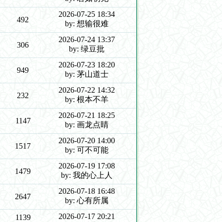
2026-07-25 18:34
492
by: 想输很难
2026-07-24 13:37
306
by: 绿豆批
2026-07-23 18:20
949
by: 茅山道士
2026-07-22 14:32
232
by: 根本不羊
2026-07-21 18:25
1147
by: 画龙点睛
2026-07-20 14:00
1517
by: 可不可能
2026-07-19 17:08
1479
by: 我的心上人
2026-07-18 16:48
2647
by: 心有所属
2026-07-17 20:21
1139