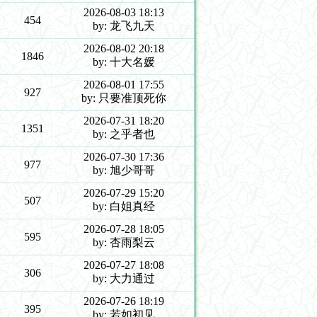
2026-08-03 18:13
454
by: 龙飞九天
2026-08-02 20:18
1846
by: 十大名媛
2026-08-01 17:55
927
by: 只要准顶死你
2026-07-31 18:20
1351
by: 之乎者也
2026-07-30 17:36
977
by: 旭少哥哥
2026-07-29 15:20
507
by: 白姐真经
2026-07-28 18:05
595
by: 杏雨梨云
2026-07-27 18:08
306
by: 大力通过
2026-07-26 18:19
395
by: 若如初见