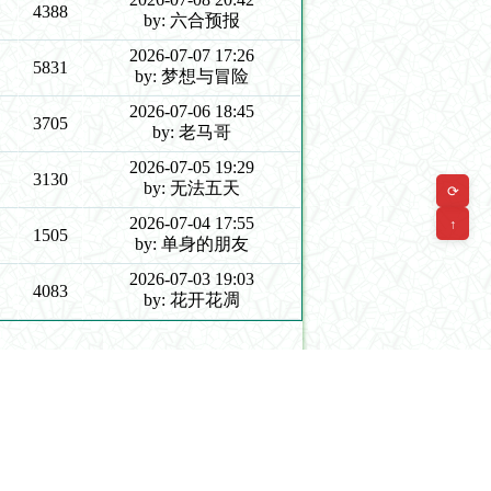
4388
by: 六合预报
2026-07-07 17:26
5831
by: 梦想与冒险
2026-07-06 18:45
3705
by: 老马哥
2026-07-05 19:29
3130
by: 无法五天
⟳
2026-07-04 17:55
↑
1505
by: 单身的朋友
2026-07-03 19:03
4083
by: 花开花凋