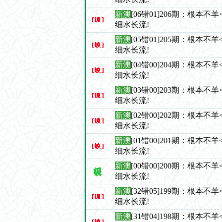
新澳
[06错01]206期：根本不
细水长流!
新澳
[05错01]205期：根本不
细水长流!
新澳
[04错00]204期：根本不
细水长流!
新澳
[03错00]203期：根本不
细水长流!
新澳
[02错00]202期：根本不
细水长流!
新澳
[01错00]201期：根本不
细水长流!
新澳
[00错00]200期：根本不
细水长流!
新澳
[32错05]199期：根本不
细水长流!
新澳
[31错04]198期：根本不