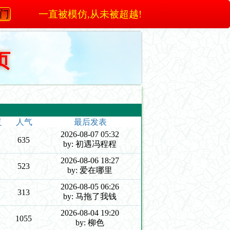
澳门
一直被模仿,从未被超越!
页
复
人气
最后发表
2026-08-07 05:32
635
by: 初遇冯程程
2026-08-06 18:27
523
by: 爱在哪里
2026-08-05 06:26
313
by: 马拖了我钱
2026-08-04 19:20
1055
by: 柳色