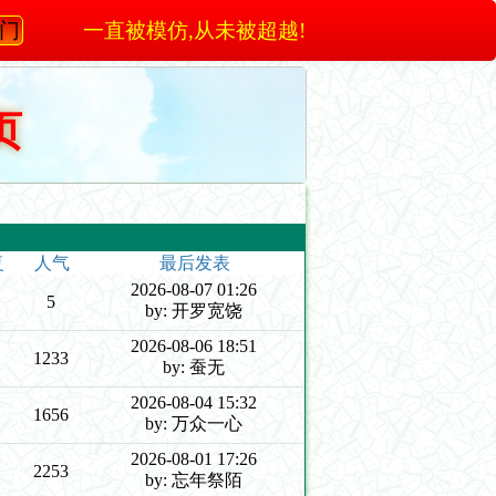
澳门
一直被模仿,从未被超越!
页
复
人气
最后发表
2026-08-07 01:26
5
by: 开罗宽饶
2026-08-06 18:51
1233
by: 蚕无
2026-08-04 15:32
1656
by: 万众一心
2026-08-01 17:26
2253
by: 忘年祭陌