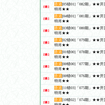
香港
[05错01]「082期」★
特肖★★
香港
[04错01]「081期」★
特肖★★
香港
[03错00]「080期」★
特肖★★
香港
[02错00]「079期」★
特肖★★
香港
[01错00]「078期」★
特肖★★
香港
[00错00]「077期」★
特肖★★
香港
[00错00]「076期」★
特肖★★
香港
[11错03]「075期」★
特肖★★
香港
[10错02]「074期」★
特肖★★