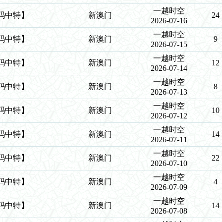
一越时空
6码中特】
新澳门
24
2026-07-16
一越时空
6码中特】
新澳门
9
2026-07-15
一越时空
6码中特】
新澳门
12
2026-07-14
一越时空
6码中特】
新澳门
8
2026-07-13
一越时空
6码中特】
新澳门
10
2026-07-12
一越时空
6码中特】
新澳门
14
2026-07-11
一越时空
6码中特】
新澳门
22
2026-07-10
一越时空
6码中特】
新澳门
4
2026-07-09
一越时空
6码中特】
新澳门
14
2026-07-08