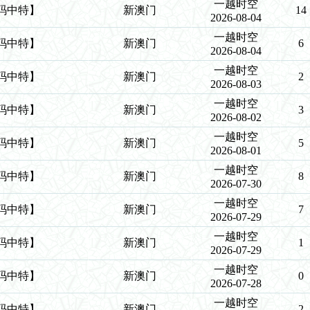
一越时空
6码中特】
新澳门
14
2026-08-04
一越时空
6码中特】
新澳门
6
2026-08-04
一越时空
6码中特】
新澳门
2
2026-08-03
一越时空
6码中特】
新澳门
3
2026-08-02
一越时空
6码中特】
新澳门
5
2026-08-01
一越时空
6码中特】
新澳门
8
2026-07-30
一越时空
6码中特】
新澳门
7
2026-07-29
一越时空
6码中特】
新澳门
1
2026-07-29
一越时空
6码中特】
新澳门
0
2026-07-28
一越时空
6码中特】
新澳门
2