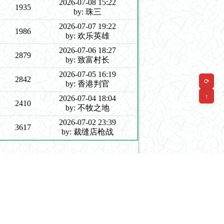
2026-07-08 15:22
1935
by: 珠三
2026-07-07 19:22
1986
by: 欢乐英雄
2026-07-06 18:27
2879
by: 致富村长
2026-07-05 16:19
2842
⟳
by: 香港判官
↑
2026-07-04 18:04
2410
by: 不牧之地
2026-07-02 23:39
3617
by: 裁缝店枪战