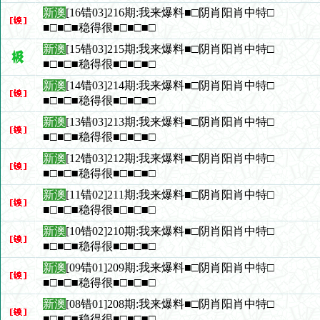
新澳
[16错03]216期:我来爆料■□阴肖阳肖中特□
■□■□■稳得很■□■□■□
新澳
[15错03]215期:我来爆料■□阴肖阳肖中特□
■□■□■稳得很■□■□■□
新澳
[14错03]214期:我来爆料■□阴肖阳肖中特□
■□■□■稳得很■□■□■□
新澳
[13错03]213期:我来爆料■□阴肖阳肖中特□
■□■□■稳得很■□■□■□
新澳
[12错03]212期:我来爆料■□阴肖阳肖中特□
■□■□■稳得很■□■□■□
新澳
[11错02]211期:我来爆料■□阴肖阳肖中特□
■□■□■稳得很■□■□■□
新澳
[10错02]210期:我来爆料■□阴肖阳肖中特□
■□■□■稳得很■□■□■□
新澳
[09错01]209期:我来爆料■□阴肖阳肖中特□
■□■□■稳得很■□■□■□
新澳
[08错01]208期:我来爆料■□阴肖阳肖中特□
■□■□■稳得很■□■□■□