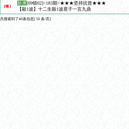
新澳
[09错02]<183期>★★★坚持抗曾★★★
【殺1波】十二生殺1波君子一言九鼎
共搜索到了40条信息[ 50 条/页]