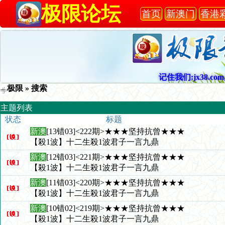
极限论坛
首页
新澳门
香港
记住我们:jx38.com,
极限
» 搜索
主题列表
状态
标题
新澳
[13错03]<222期>★★★坚持抗曾★★★
【殺1波】十二生殺1波君子一言九鼎
新澳
[12错03]<221期>★★★坚持抗曾★★★
【殺1波】十二生殺1波君子一言九鼎
新澳
[11错03]<220期>★★★坚持抗曾★★★
【殺1波】十二生殺1波君子一言九鼎
新澳
[10错02]<219期>★★★坚持抗曾★★★
【殺1波】十二生殺1波君子一言九鼎