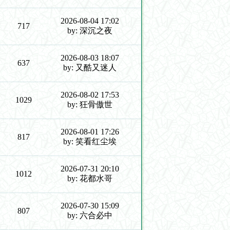
2026-08-04 17:02
717
by: 深沉之夜
2026-08-03 18:07
637
by: 又酷又迷人
2026-08-02 17:53
1029
by: 狂骨傲世
2026-08-01 17:26
817
by: 笑看红尘埃
2026-07-31 20:10
1012
by: 花都水哥
2026-07-30 15:09
807
by: 六合必中