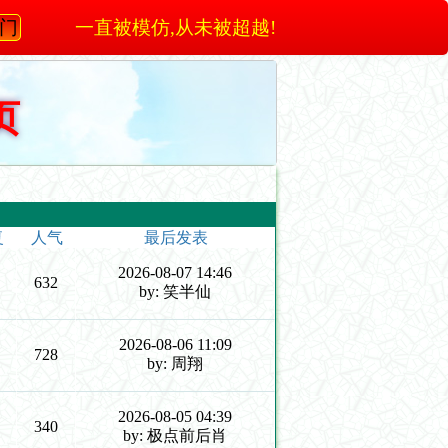
澳门
一直被模仿,从未被超越!
页
复
人气
最后发表
2026-08-07 14:46
632
by: 笑半仙
2026-08-06 11:09
728
by: 周翔
2026-08-05 04:39
340
by: 极点前后肖