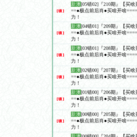
新澳
[05错02]『210期』【买
==●极点前后肖●买啥开啥===
力！
新澳
[04错01]『209期』【买
==●极点前后肖●买啥开啥===
力！
新澳
[03错01]『208期』【买
==●极点前后肖●买啥开啥===
力！
新澳
[02错00]『207期』【买
==●极点前后肖●买啥开啥===
力！
新澳
[01错00]『206期』【买
==●极点前后肖●买啥开啥===
力！
新澳
[00错00]『205期』【买
==●极点前后肖●买啥开啥===
力！
新澳
[00错00]『204期』【买