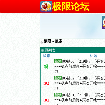
极限论坛
极限
» 搜索
主题列表
状态
标题
新澳
[00错00]『219期』【买
==●极点前后肖●买啥开啥===
力！
新澳
[05错02]『218期』【买
==●极点前后肖●买啥开啥===
力！
新澳
[04错01]『217期』【买
==●极点前后肖●买啥开啥===
力！