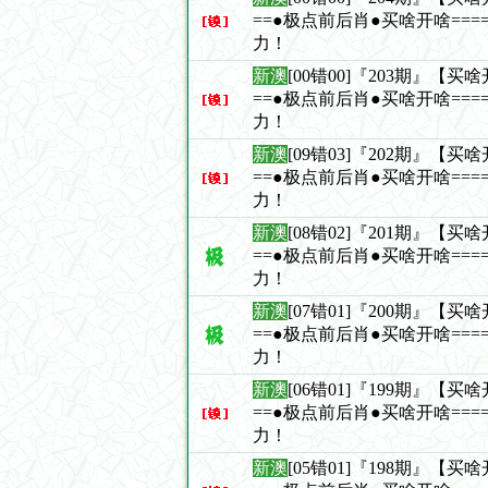
==●极点前后肖●买啥开啥===
力！
新澳
[00错00]『203期』【买
==●极点前后肖●买啥开啥===
力！
新澳
[09错03]『202期』【买
==●极点前后肖●买啥开啥===
力！
新澳
[08错02]『201期』【买
==●极点前后肖●买啥开啥===
力！
新澳
[07错01]『200期』【买
==●极点前后肖●买啥开啥===
力！
新澳
[06错01]『199期』【买
==●极点前后肖●买啥开啥===
力！
新澳
[05错01]『198期』【买