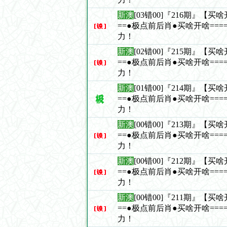
新澳
[03错00]『216期』【买
==●极点前后肖●买啥开啥===
力！
新澳
[02错00]『215期』【买
==●极点前后肖●买啥开啥===
力！
新澳
[01错00]『214期』【买
==●极点前后肖●买啥开啥===
力！
新澳
[00错00]『213期』【买
==●极点前后肖●买啥开啥===
力！
新澳
[00错00]『212期』【买
==●极点前后肖●买啥开啥===
力！
新澳
[00错00]『211期』【买
==●极点前后肖●买啥开啥===
力！