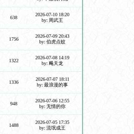
2026-07-10 18:20
638
by: 周武王
2026-07-09 20:43
1756
by: 伯虎点蚊
2026-07-08 14:19
1322
by: 飚天龙
2026-07-07 18:11
1336
by: 最浪漫的事
2026-07-06 12:55
948
by: 无情的你
2026-07-05 17:35
1488
by: 流氓成王