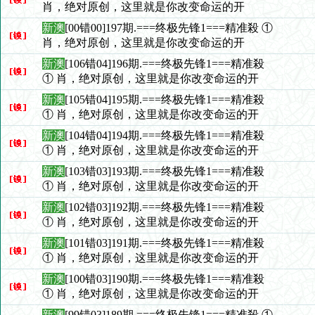
肖，绝对原创，这里就是你改变命运的开
新澳
[00错00]197期.===终极先锋1===精准殺 ①
肖，绝对原创，这里就是你改变命运的开
新澳
[106错04]196期.===终极先锋1===精准殺
① 肖，绝对原创，这里就是你改变命运的开
新澳
[105错04]195期.===终极先锋1===精准殺
① 肖，绝对原创，这里就是你改变命运的开
新澳
[104错04]194期.===终极先锋1===精准殺
① 肖，绝对原创，这里就是你改变命运的开
新澳
[103错03]193期.===终极先锋1===精准殺
① 肖，绝对原创，这里就是你改变命运的开
新澳
[102错03]192期.===终极先锋1===精准殺
① 肖，绝对原创，这里就是你改变命运的开
新澳
[101错03]191期.===终极先锋1===精准殺
① 肖，绝对原创，这里就是你改变命运的开
新澳
[100错03]190期.===终极先锋1===精准殺
① 肖，绝对原创，这里就是你改变命运的开
新澳
[99错03]189期.===终极先锋1===精准殺 ①