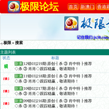
极限论坛
首页
新澳门
香港
记住我们:jx38.com,
极限
» 搜索
主题列表
状态
标题
新澳
[12错03]219期:原创┨杀 ③ 肖中特┠推荐
◇杀 ③ 肖肖◇跟踪稳赢，敬请期待！
新澳
[11错03]218期:原创┨杀 ③ 肖中特┠推荐
◇杀 ③ 肖肖◇跟踪稳赢，敬请期待！
新澳
[10错02]217期:原创┨杀 ③ 肖中特┠推荐
◇杀 ③ 肖肖◇跟踪稳赢，敬请期待！
新澳
[09错02]216期:原创┨杀 ③ 肖中特┠推荐
◇杀 ③ 肖肖◇跟踪稳赢，敬请期待！