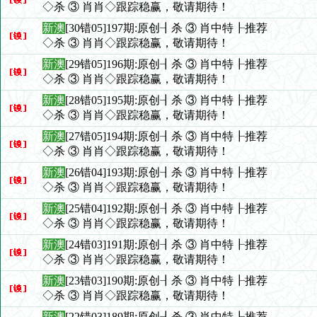
◇杀 ③ 肖肖◇跟踪稳赢，敬请期待！
新澳
[30错05]197期:原创┨杀 ③ 肖中特┠推荐
◇杀 ③ 肖肖◇跟踪稳赢，敬请期待！
新澳
[29错05]196期:原创┨杀 ③ 肖中特┠推荐
◇杀 ③ 肖肖◇跟踪稳赢，敬请期待！
新澳
[28错05]195期:原创┨杀 ③ 肖中特┠推荐
◇杀 ③ 肖肖◇跟踪稳赢，敬请期待！
新澳
[27错05]194期:原创┨杀 ③ 肖中特┠推荐
◇杀 ③ 肖肖◇跟踪稳赢，敬请期待！
新澳
[26错04]193期:原创┨杀 ③ 肖中特┠推荐
◇杀 ③ 肖肖◇跟踪稳赢，敬请期待！
新澳
[25错04]192期:原创┨杀 ③ 肖中特┠推荐
◇杀 ③ 肖肖◇跟踪稳赢，敬请期待！
新澳
[24错03]191期:原创┨杀 ③ 肖中特┠推荐
◇杀 ③ 肖肖◇跟踪稳赢，敬请期待！
新澳
[23错03]190期:原创┨杀 ③ 肖中特┠推荐
◇杀 ③ 肖肖◇跟踪稳赢，敬请期待！
新澳
[22错03]189期:原创┨杀 ③ 肖中特┠推荐