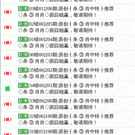
新澳
[03错01]206期:原创┨杀 ③ 肖中特┠推荐
◇杀 ③ 肖肖◇跟踪稳赢，敬请期待！
新澳
[02错00]205期:原创┨杀 ③ 肖中特┠推荐
◇杀 ③ 肖肖◇跟踪稳赢，敬请期待！
新澳
[01错00]204期:原创┨杀 ③ 肖中特┠推荐
◇杀 ③ 肖肖◇跟踪稳赢，敬请期待！
新澳
[00错00]203期:原创┨杀 ③ 肖中特┠推荐
◇杀 ③ 肖肖◇跟踪稳赢，敬请期待！
新澳
[35错06]202期:原创┨杀 ③ 肖中特┠推荐
◇杀 ③ 肖肖◇跟踪稳赢，敬请期待！
新澳
[34错06]201期:原创┨杀 ③ 肖中特┠推荐
◇杀 ③ 肖肖◇跟踪稳赢，敬请期待！
新澳
[33错06]200期:原创┨杀 ③ 肖中特┠推荐
◇杀 ③ 肖肖◇跟踪稳赢，敬请期待！
新澳
[32错06]199期:原创┨杀 ③ 肖中特┠推荐
◇杀 ③ 肖肖◇跟踪稳赢，敬请期待！
新澳
[31错05]198期:原创┨杀 ③ 肖中特┠推荐