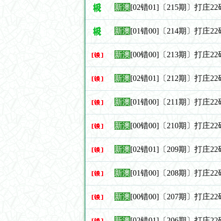
新澳
[02错01]〔215期〕打庄22
新澳
[01错00]〔214期〕打庄22
新澳
[00错00]〔213期〕打庄22
新澳
[02错01]〔212期〕打庄22
新澳
[01错00]〔211期〕打庄22
新澳
[00错00]〔210期〕打庄22
新澳
[02错01]〔209期〕打庄22
新澳
[01错00]〔208期〕打庄22
新澳
[00错00]〔207期〕打庄22
新澳
[02错01]〔206期〕打庄22