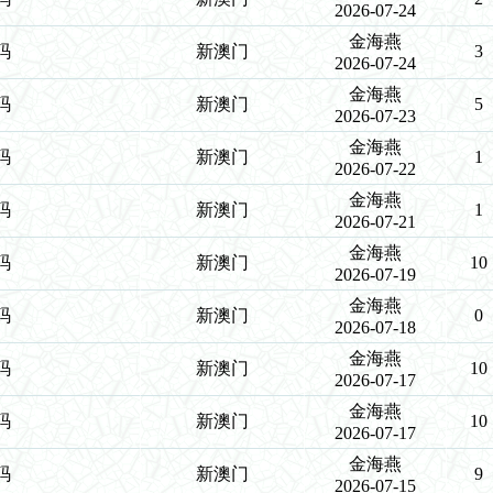
2026-07-24
金海燕
码
新澳门
3
2026-07-24
金海燕
码
新澳门
5
2026-07-23
金海燕
码
新澳门
1
2026-07-22
金海燕
码
新澳门
1
2026-07-21
金海燕
码
新澳门
10
2026-07-19
金海燕
码
新澳门
0
2026-07-18
金海燕
码
新澳门
10
2026-07-17
金海燕
码
新澳门
10
2026-07-17
金海燕
码
新澳门
9
2026-07-15