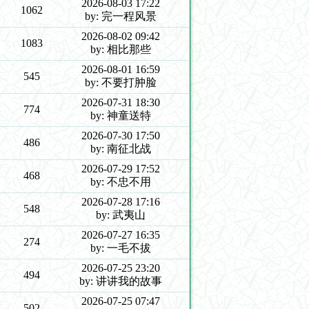
2026-08-03 17:22
1062
by: 完一程风景
2026-08-02 09:42
1083
by: 相比那些
2026-08-01 16:59
545
by: 不要打肿脸
2026-07-31 18:30
774
by: 神童送特
2026-07-30 17:50
486
by: 南征北战
2026-07-29 17:52
468
by: 不忠不用
2026-07-28 17:16
548
by: 武夷山
2026-07-27 16:35
274
by: 一毛不拔
2026-07-25 23:20
494
by: 讲讲我的故事
2026-07-25 07:47
502