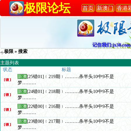
极限论坛
首页
新澳门
香港
记住我们:jx38.com,
极限
» 搜索
主题列表
状态
标题
新澳
[25错01]﹛219期﹜………杀半头10中9不是
梦………
新澳
[24错01]﹛218期﹜………杀半头10中9不是
梦………
新澳
[22错00]﹛216期﹜………杀半头10中9不是
梦………
新澳
[23错00]﹛217期﹜………杀半头10中9不是
梦………