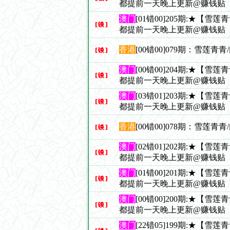
都提前一天晚上更新@赚钱贴
澳门
[01错00]205期:★【雪
都提前一天晚上更新@赚钱贴
香港
[00错00]079期：雪莲青
澳门
[00错00]204期:★【雪
都提前一天晚上更新@赚钱贴
澳门
[03错01]203期:★【雪
都提前一天晚上更新@赚钱贴
香港
[00错00]078期：雪莲青
澳门
[02错01]202期:★【雪
都提前一天晚上更新@赚钱贴
澳门
[01错00]201期:★【雪
都提前一天晚上更新@赚钱贴
澳门
[00错00]200期:★【雪
都提前一天晚上更新@赚钱贴
澳门
[22错05]199期:★【雪