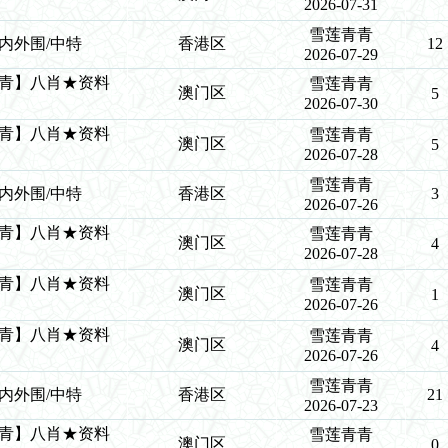
2026-07-31
雪莲青青
青/内外围/中特
香港区
12
2026-07-29
莲青青】八肖★资料
雪莲青青
澳门区
5
2026-07-30
莲青青】八肖★资料
雪莲青青
澳门区
5
2026-07-28
雪莲青青
青/内外围/中特
香港区
3
2026-07-26
莲青青】八肖★资料
雪莲青青
澳门区
4
2026-07-28
莲青青】八肖★资料
雪莲青青
澳门区
1
2026-07-26
莲青青】八肖★资料
雪莲青青
澳门区
4
2026-07-26
雪莲青青
青/内外围/中特
香港区
21
2026-07-23
莲青青】八肖★资料
雪莲青青
澳门区
0