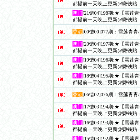
都提前一天晚上更新@赚钱贴
澳门
[21错04]198期:★【雪
都提前一天晚上更新@赚钱贴
香港
[00错00]077期：雪莲青
澳门
[20错04]197期:★【雪
都提前一天晚上更新@赚钱贴
澳门
[19错04]196期:★【雪
都提前一天晚上更新@赚钱贴
澳门
[18错04]195期:★【雪
都提前一天晚上更新@赚钱贴
香港
[06错02]076期：雪莲青
澳门
[17错03]194期:★【雪
都提前一天晚上更新@赚钱贴
澳门
[16错03]193期:★【雪
都提前一天晚上更新@赚钱贴
澳门
[15错03]192期:★【雪