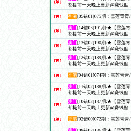
都提前一天晚上更新@赚钱贴
香港
[05错01]075期：雪莲青
澳门
[14错03]191期:★【雪
都提前一天晚上更新@赚钱贴
澳门
[13错02]190期:★【雪
都提前一天晚上更新@赚钱贴
澳门
[12错02]189期:★【雪
都提前一天晚上更新@赚钱贴
香港
[04错01]074期：雪莲青
澳门
[11错02]188期:★【雪
都提前一天晚上更新@赚钱贴
澳门
[10错02]187期:★【雪
都提前一天晚上更新@赚钱贴
香港
[02错00]072期：雪莲青
澳门
[09错02]186期:★【雪