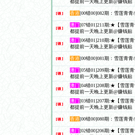
都提前一天晚上更新@赚钱贴
香港
[00错00]082期：雪莲青
澳门
[07错01]211期:★【雪
都提前一天晚上更新@赚钱贴
澳门
[06错01]210期:★【雪
都提前一天晚上更新@赚钱贴
香港
[00错00]081期：雪莲青
澳门
[05错01]209期:★【雪
都提前一天晚上更新@赚钱贴
澳门
[04错01]208期:★【雪
都提前一天晚上更新@赚钱贴
澳门
[03错01]207期:★【雪
都提前一天晚上更新@赚钱贴
香港
[00错00]080期：雪莲青
澳门
[02错00]206期:★【雪