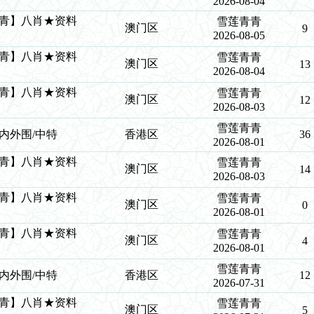
2026-08-04
莲青青】八肖★资料
雪莲青青
澳门区
9
2026-08-05
莲青青】八肖★资料
雪莲青青
澳门区
13
2026-08-04
莲青青】八肖★资料
雪莲青青
澳门区
12
2026-08-03
雪莲青青
青/内外围/中特
香港区
36
2026-08-01
莲青青】八肖★资料
雪莲青青
澳门区
14
2026-08-03
莲青青】八肖★资料
雪莲青青
澳门区
0
2026-08-01
莲青青】八肖★资料
雪莲青青
澳门区
4
2026-08-01
雪莲青青
青/内外围/中特
香港区
12
2026-07-31
莲青青】八肖★资料
雪莲青青
澳门区
5