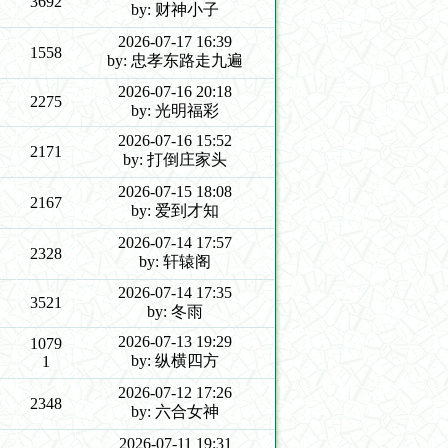
3692
by: 财神小子
2026-07-17 16:39
1558
by: 忠孝东路走九遍
2026-07-16 20:18
2275
by: 光明福彩
2026-07-16 15:52
2171
by: 打倒庄家头
2026-07-15 18:08
2167
by: 爱到才知
2026-07-14 17:57
2328
by: 轩辕阁
2026-07-14 17:35
3521
by: 冬雨
2026-07-13 19:29
1079
by: 纵横四方
1
2026-07-12 17:26
2348
by: 六合女神
2026-07-11 19:31