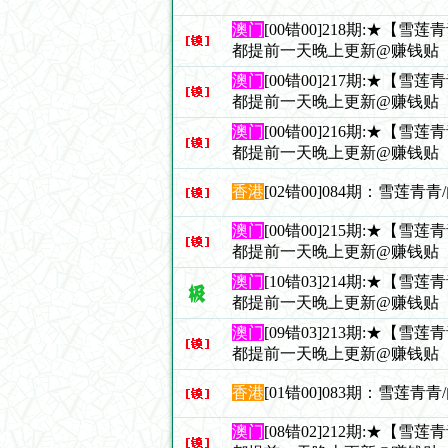
澳门
[00错00]218期:★【雪
都提前一天晚上更新@赚钱贴
澳门
[00错00]217期:★【雪
都提前一天晚上更新@赚钱贴
澳门
[00错00]216期:★【雪
都提前一天晚上更新@赚钱贴
香港
[02错00]084期：雪莲青
澳门
[00错00]215期:★【雪
都提前一天晚上更新@赚钱贴
澳门
[10错03]214期:★【雪
都提前一天晚上更新@赚钱贴
澳门
[09错03]213期:★【雪
都提前一天晚上更新@赚钱贴
香港
[01错00]083期：雪莲青
澳门
[08错02]212期:★【雪