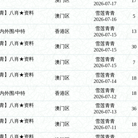
澳门区
17
2026-07-17
莲青青】八肖★资料
雪莲青青
澳门区
5
2026-07-16
雪莲青青
青/内外围/中特
香港区
13
2026-07-15
莲青青】八肖★资料
雪莲青青
澳门区
30
2026-07-15
莲青青】八肖★资料
雪莲青青
澳门区
7
2026-07-15
莲青青】八肖★资料
雪莲青青
澳门区
18
2026-07-14
雪莲青青
青/内外围/中特
香港区
18
2026-07-12
莲青青】八肖★资料
雪莲青青
澳门区
36
2026-07-13
莲青青】八肖★资料
雪莲青青
澳门区
18
2026-07-11
莲青青】八肖★资料
雪莲青青