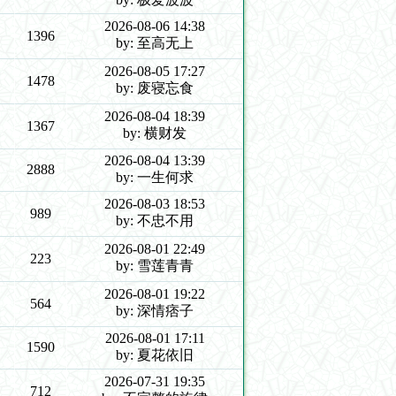
2026-08-06 14:38
1396
by: 至高无上
2026-08-05 17:27
1478
by: 废寝忘食
2026-08-04 18:39
1367
by: 横财发
2026-08-04 13:39
2888
by: 一生何求
2026-08-03 18:53
989
by: 不忠不用
2026-08-01 22:49
223
by: 雪莲青青
2026-08-01 19:22
564
by: 深情痞子
2026-08-01 17:11
1590
by: 夏花依旧
2026-07-31 19:35
712