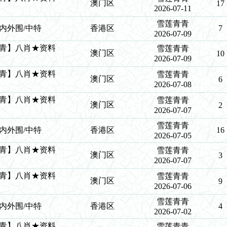
澳门区
17
2026-07-11
雪莲青青
青/内外围/中特
香港区
7
2026-07-09
莲青青】八肖★资料
雪莲青青
澳门区
10
2026-07-09
莲青青】八肖★资料
雪莲青青
澳门区
6
2026-07-08
莲青青】八肖★资料
雪莲青青
澳门区
2
2026-07-07
雪莲青青
青/内外围/中特
香港区
16
2026-07-05
莲青青】八肖★资料
雪莲青青
澳门区
3
2026-07-07
莲青青】八肖★资料
雪莲青青
澳门区
9
2026-07-06
雪莲青青
青/内外围/中特
香港区
4
2026-07-02
莲青青】八肖★资料
雪莲青青