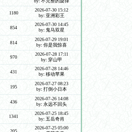
by: 不完整的旋律
2026-07-30 15:12
1180
by: 亚洲彩王
2026-07-30 14:45
854
by: 鬼马双星
2026-07-29 19:01
814
by: 你是我惊喜
2026-07-28 17:11
970
by: 穿山甲
2026-07-28 14:46
431
by: 移动苹果
2026-07-27 08:23
195
by: 打倒小日本
2026-07-26 14:08
436
by: 永远不回头
2026-07-25 18:45
1341
by: 五岳奇肖
2026-07-25 05:00
205