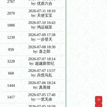
2767
by: 优质六合
2026-07-11 18:10
2079
by: 天使宝宝
2026-07-10 16:43
1886
by: 鸿运福至
2026-07-09 17:38
1239
by: 一步登天
2026-07-08 18:30
959
by: 喜之郎
2026-07-07 18:14
3228
by: 超越新世纪
2026-07-07 13:57
668
by: 兵慌马乱
2026-07-06 18:24
1444
by: 真英雄
2026-07-05 17:40
1417
by: 一览无余
⟳
2026-07-05 16:59
↑