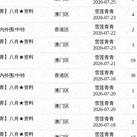
2026-07-25
莲青青】八肖★资料
雪莲青青
澳门区
4
2026-07-23
雪莲青青
青/内外围/中特
香港区
2
2026-07-22
莲青青】八肖★资料
雪莲青青
澳门区
3
2026-07-23
莲青青】八肖★资料
雪莲青青
澳门区
19
2026-07-21
雪莲青青
青/内外围/中特
香港区
30
2026-07-16
莲青青】八肖★资料
雪莲青青
澳门区
1
2026-07-20
莲青青】八肖★资料
雪莲青青
澳门区
3
2026-07-20
莲青青】八肖★资料
雪莲青青
澳门区
2
2026-07-18
莲青青】八肖★资料
雪莲青青