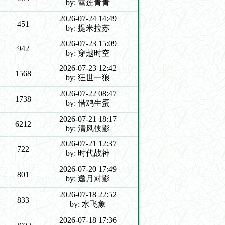
by: 雪莲青青
2026-07-24 14:49
451
by: 提米拉苏
2026-07-23 15:09
942
by: 穿越时空
2026-07-23 12:42
1568
by: 狂世一狼
2026-07-22 08:47
1738
by: 借鸡生蛋
2026-07-21 18:17
6212
by: 清风侠影
2026-07-21 12:37
722
by: 时代战神
2026-07-20 17:49
801
by: 邀月对影
2026-07-18 22:52
833
by: 水飞象
2026-07-18 17:36