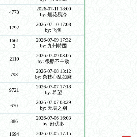
2026-07-11 18:00
4773
by: 烟花易冷
2026-07-10 17:08
1792
by: 飞鱼
2026-07-09 17:32
1661
by: 九州特围
3
2026-07-09 08:05
2110
by: 很酷不主动
2026-07-08 13:12
798
by: 杂技心乱如麻
2026-07-07 17:18
9721
by: 希望
2026-07-07 08:29
670
by: 天壤之别
2026-07-06 16:03
886
by: 好优多
2026-07-05 17:15
1694