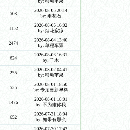
by: 移动苹果
2026-08-05 20:14
503
by: 雨花石
2026-08-05 16:02
1152
by: 烟花寂凉
2026-08-04 13:40
2474
by: 单程车票
2026-08-03 16:31
624
by: 子木
2026-08-02 04:41
255
by: 移动苹果
2026-08-01 18:50
525
by: 专顶更新早料
2026-08-01 18:01
1476
by: 不为难你我
2026-07-31 18:04
652
by: 如果有那么
2026-07-30 17:43