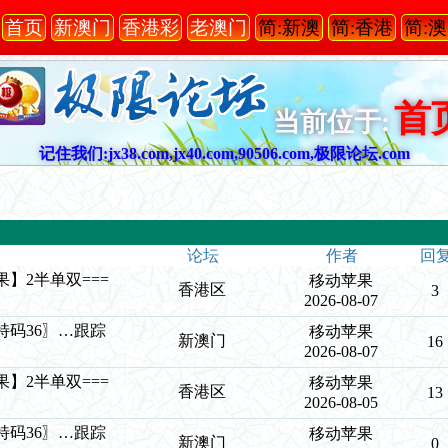
首页
新澳门
香港彩
老澳门
简:新澳
简:香港
简:
首
当前位于:
记住我们:jx38.com,jx40.com,90506.com,极限论坛.com
论坛
作者
回
苹果】2半单双===
移动苹果
香港区
3
2026-08-07
〖特码36〗…跟踪
移动苹果
新澳门
16
2026-08-07
苹果】2半单双===
移动苹果
香港区
13
2026-08-05
〖特码36〗…跟踪
移动苹果
新澳门
0