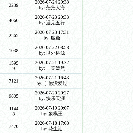
2026-07-24 20:38
2239
by: 茫茫人海
2026-07-23 20:33
4066
by: 遇见五行
2026-07-23 17:31
2565
by: 魔窟
2026-07-22 08:58
1038
by: 世外桃源
2026-07-21 19:32
1595
by: 一笑嫣然
9
2026-07-21 16:43
7121
by: 宁愿没爱过
2026-07-20 20:27
9805
by: 快乐天涯
2026-07-19 20:07
1144
by: 象棋王
8
2026-07-18 17:08
7470
by: 花生油