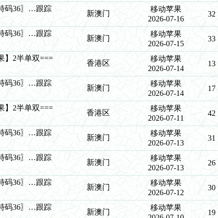
〖特码36〗…跟踪
移动苹果
新澳门
32
2026-07-16
〖特码36〗…跟踪
移动苹果
新澳门
33
2026-07-15
苹果】2半单双===
移动苹果
香港区
13
2026-07-14
〖特码36〗…跟踪
移动苹果
新澳门
17
2026-07-14
苹果】2半单双===
移动苹果
香港区
42
2026-07-11
〖特码36〗…跟踪
移动苹果
新澳门
31
2026-07-13
〖特码36〗…跟踪
移动苹果
新澳门
26
2026-07-13
〖特码36〗…跟踪
移动苹果
新澳门
30
2026-07-12
〖特码36〗…跟踪
移动苹果
新澳门
19
2026-07-10