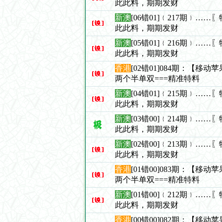
此此料，期期发财
新澳
[06错01]﹛217期﹜……
此此料，期期发财
新澳
[05错01]﹛216期﹜……
此此料，期期发财
香港
[02错01]084期：【移动
两个半单双===精准特料
新澳
[04错01]﹛215期﹜……
此此料，期期发财
新澳
[03错00]﹛214期﹜……
此此料，期期发财
新澳
[02错00]﹛213期﹜……
此此料，期期发财
香港
[01错00]083期：【移动
两个半单双===精准特料
新澳
[01错00]﹛212期﹜……
此此料，期期发财
香港
[00错00]082期：【移动