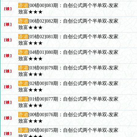
香港
[00错00]083期：自创公式两个半单双-发家
致富★★★
香港
[06错02]082期：自创公式两个半单双-发家
致富★★★
香港
[05错02]081期：自创公式两个半单双-发家
致富★★★
香港
[04错01]080期：自创公式两个半单双-发家
致富★★★
香港
[03错00]079期：自创公式两个半单双-发家
致富★★★
香港
[02错00]078期：自创公式两个半单双-发家
致富★★★
香港
[01错00]077期：自创公式两个半单双-发家
致富★★★
香港
[00错00]076期：自创公式两个半单双-发家
致富★★★
香港
[00错00]075期：自创公式两个半单双-发家
致富★★★