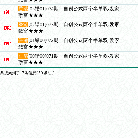
香港
[03错01]074期：自创公式两个半单双-发家
致富★★★
香港
[02错01]073期：自创公式两个半单双-发家
致富★★★
香港
[01错00]072期：自创公式两个半单双-发家
致富★★★
香港
[00错00]071期：自创公式两个半单双-发家
致富★★★
共搜索到了17条信息[ 50 条/页]