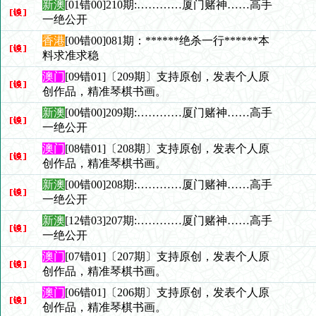
新澳
[01错00]210期:…………厦门赌神……高手
一绝公开
香港
[00错00]081期：******绝杀一行******本
料求准求稳
澳门
[09错01]〔209期〕支持原创，发表个人原
创作品，精准琴棋书画。
新澳
[00错00]209期:…………厦门赌神……高手
一绝公开
澳门
[08错01]〔208期〕支持原创，发表个人原
创作品，精准琴棋书画。
新澳
[00错00]208期:…………厦门赌神……高手
一绝公开
新澳
[12错03]207期:…………厦门赌神……高手
一绝公开
澳门
[07错01]〔207期〕支持原创，发表个人原
创作品，精准琴棋书画。
澳门
[06错01]〔206期〕支持原创，发表个人原
创作品，精准琴棋书画。