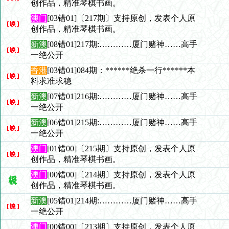
创作品，精准琴棋书画。
澳门
[03错01]〔217期〕支持原创，发表个人原
创作品，精准琴棋书画。
新澳
[08错01]217期:…………厦门赌神……高手
一绝公开
香港
[03错01]084期：******绝杀一行******本
料求准求稳
新澳
[07错01]216期:…………厦门赌神……高手
一绝公开
新澳
[06错01]215期:…………厦门赌神……高手
一绝公开
澳门
[01错00]〔215期〕支持原创，发表个人原
创作品，精准琴棋书画。
澳门
[00错00]〔214期〕支持原创，发表个人原
创作品，精准琴棋书画。
新澳
[05错01]214期:…………厦门赌神……高手
一绝公开
澳门
[00错00]〔213期〕支持原创，发表个人原