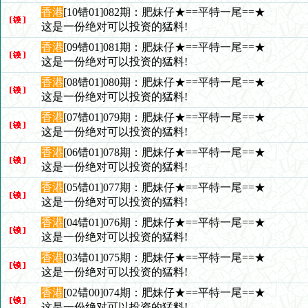
香港
[10错01]082期：肥妹仔★==平特一尾==★
这是一份绝对可以投资的猛料!
香港
[09错01]081期：肥妹仔★==平特一尾==★
这是一份绝对可以投资的猛料!
香港
[08错01]080期：肥妹仔★==平特一尾==★
这是一份绝对可以投资的猛料!
香港
[07错01]079期：肥妹仔★==平特一尾==★
这是一份绝对可以投资的猛料!
香港
[06错01]078期：肥妹仔★==平特一尾==★
这是一份绝对可以投资的猛料!
香港
[05错01]077期：肥妹仔★==平特一尾==★
这是一份绝对可以投资的猛料!
香港
[04错01]076期：肥妹仔★==平特一尾==★
这是一份绝对可以投资的猛料!
香港
[03错01]075期：肥妹仔★==平特一尾==★
这是一份绝对可以投资的猛料!
香港
[02错00]074期：肥妹仔★==平特一尾==★
这是一份绝对可以投资的猛料!