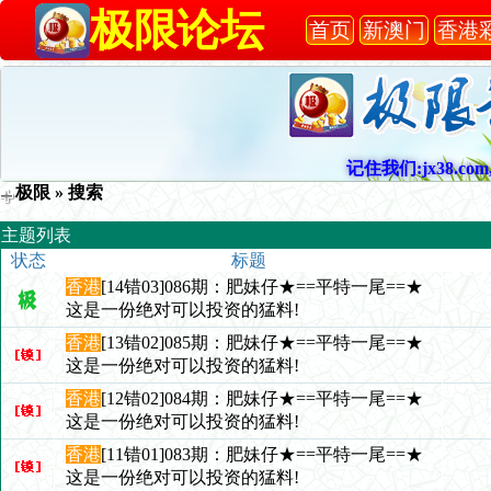
极限论坛
首页
新澳门
香港
记住我们:jx38.com,
极限
» 搜索
主题列表
状态
标题
香港
[14错03]086期：肥妹仔★==平特一尾==★
这是一份绝对可以投资的猛料!
香港
[13错02]085期：肥妹仔★==平特一尾==★
这是一份绝对可以投资的猛料!
香港
[12错02]084期：肥妹仔★==平特一尾==★
这是一份绝对可以投资的猛料!
香港
[11错01]083期：肥妹仔★==平特一尾==★
这是一份绝对可以投资的猛料!