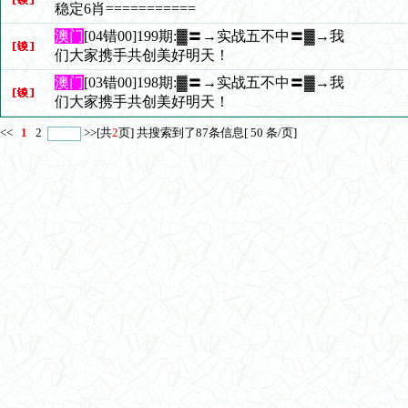
稳定6肖===========
澳门
[04错00]199期:▓〓→实战五不中〓▓→我
们大家携手共创美好明天！
澳门
[03错00]198期:▓〓→实战五不中〓▓→我
们大家携手共创美好明天！
<<
1
2
>>
[共
2
页] 共搜索到了87条信息[ 50 条/页]