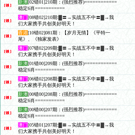
新澳
[02错01]210期：(强烈推荐)============
稳定6肖===========
澳门
[08错02]210期:▓〓→实战五不中〓▓→我
们大家携手共创美好明天！
香港
[10错02]081期：【岁月无情】《平特一
尾》、《独家发表》
澳门
[07错02]209期:▓〓→实战五不中〓▓→我
们大家携手共创美好明天！
新澳
[01错00]209期：(强烈推荐)============
稳定6肖===========
澳门
[06错02]208期:▓〓→实战五不中〓▓→我
们大家携手共创美好明天！
新澳
[00错00]208期：(强烈推荐)============
稳定6肖===========
新澳
[00错00]207期：(强烈推荐)============
稳定6肖===========
澳门
[05错01]207期:▓〓→实战五不中〓▓→我
们大家携手共创美好明天！