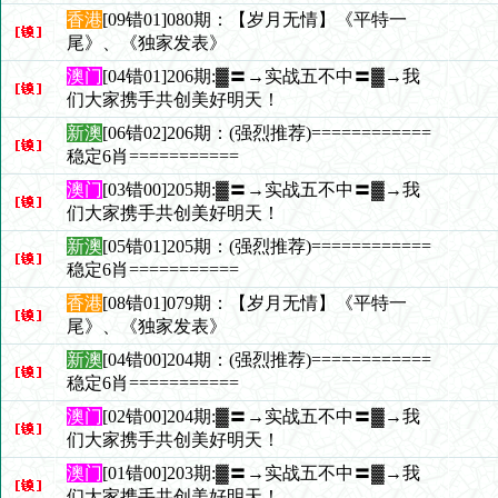
香港
[09错01]080期：【岁月无情】《平特一
尾》、《独家发表》
澳门
[04错01]206期:▓〓→实战五不中〓▓→我
们大家携手共创美好明天！
新澳
[06错02]206期：(强烈推荐)============
稳定6肖===========
澳门
[03错00]205期:▓〓→实战五不中〓▓→我
们大家携手共创美好明天！
新澳
[05错01]205期：(强烈推荐)============
稳定6肖===========
香港
[08错01]079期：【岁月无情】《平特一
尾》、《独家发表》
新澳
[04错00]204期：(强烈推荐)============
稳定6肖===========
澳门
[02错00]204期:▓〓→实战五不中〓▓→我
们大家携手共创美好明天！
澳门
[01错00]203期:▓〓→实战五不中〓▓→我
们大家携手共创美好明天！