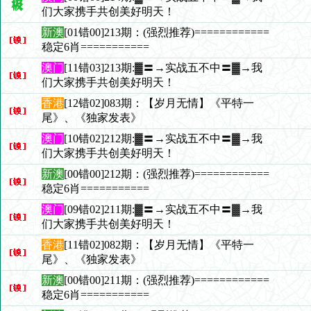
们大家携手共创美好明天！
新澳
[01错00]213期：(强烈推荐)============
稳定6肖===========
澳门
[11错03]213期:▓〓→实战五不中〓▓→我
们大家携手共创美好明天！
香港
[12错02]083期：【岁月无情】《平特一
尾》、《独家发表》
澳门
[10错02]212期:▓〓→实战五不中〓▓→我
们大家携手共创美好明天！
新澳
[00错00]212期：(强烈推荐)============
稳定6肖===========
澳门
[09错02]211期:▓〓→实战五不中〓▓→我
们大家携手共创美好明天！
香港
[11错02]082期：【岁月无情】《平特一
尾》、《独家发表》
新澳
[00错00]211期：(强烈推荐)============
稳定6肖===========