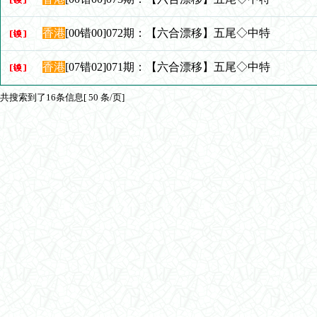
香港
[00错00]072期：【六合漂移】五尾◇中特
香港
[07错02]071期：【六合漂移】五尾◇中特
共搜索到了16条信息[ 50 条/页]