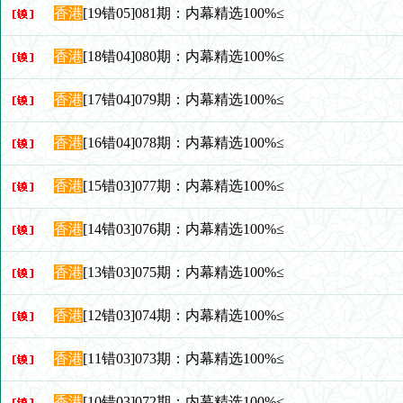
香港
[19错05]081期：内幕精选100%≤
香港
[18错04]080期：内幕精选100%≤
香港
[17错04]079期：内幕精选100%≤
香港
[16错04]078期：内幕精选100%≤
香港
[15错03]077期：内幕精选100%≤
香港
[14错03]076期：内幕精选100%≤
香港
[13错03]075期：内幕精选100%≤
香港
[12错03]074期：内幕精选100%≤
香港
[11错03]073期：内幕精选100%≤
香港
[10错03]072期：内幕精选100%≤