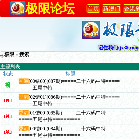
极限论坛
首页
新澳门
香港
记住我们:jx38.com,
极限
» 搜索
主题列表
状态
标题
香港
[00错00](087期)=====二十六码中特=====
=====五尾中特==========
香港
[02错01](086期)=====二十六码中特=====
=====五尾中特==========
香港
[01错00](085期)=====二十六码中特=====
=====五尾中特==========
香港
[00错00](084期)=====二十六码中特=====
=====五尾中特==========