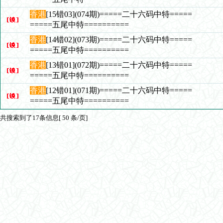
香港
[15错03](074期)=====二十六码中特=====
=====五尾中特==========
香港
[14错02](073期)=====二十六码中特=====
=====五尾中特==========
香港
[13错01](072期)=====二十六码中特=====
=====五尾中特==========
香港
[12错01](071期)=====二十六码中特=====
=====五尾中特==========
共搜索到了17条信息[ 50 条/页]