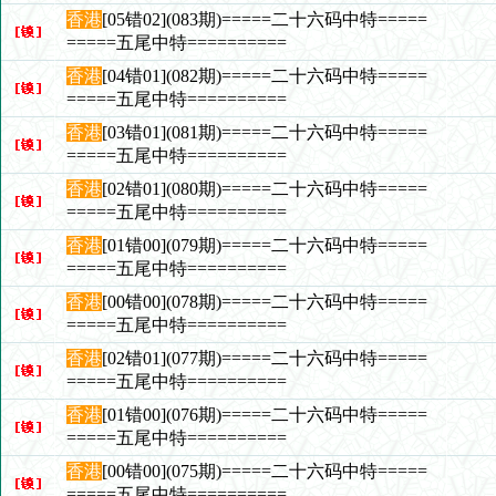
香港
[05错02](083期)=====二十六码中特=====
=====五尾中特==========
香港
[04错01](082期)=====二十六码中特=====
=====五尾中特==========
香港
[03错01](081期)=====二十六码中特=====
=====五尾中特==========
香港
[02错01](080期)=====二十六码中特=====
=====五尾中特==========
香港
[01错00](079期)=====二十六码中特=====
=====五尾中特==========
香港
[00错00](078期)=====二十六码中特=====
=====五尾中特==========
香港
[02错01](077期)=====二十六码中特=====
=====五尾中特==========
香港
[01错00](076期)=====二十六码中特=====
=====五尾中特==========
香港
[00错00](075期)=====二十六码中特=====
=====五尾中特==========