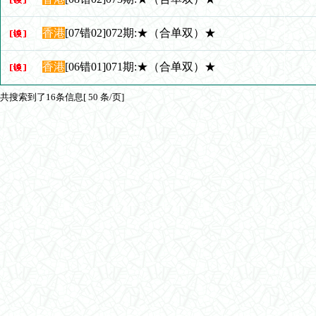
香港
[07错02]072期:★（合单双）★
香港
[06错01]071期:★（合单双）★
共搜索到了16条信息[ 50 条/页]