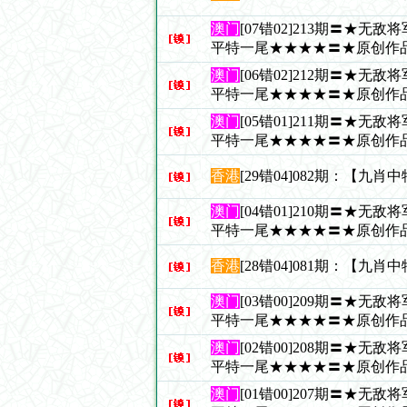
澳门
[07错02]213期〓★无
平特一尾★★★★〓★原创作
澳门
[06错02]212期〓★无
平特一尾★★★★〓★原创作
澳门
[05错01]211期〓★无
平特一尾★★★★〓★原创作
香港
[29错04]082期：【九
澳门
[04错01]210期〓★无
平特一尾★★★★〓★原创作
香港
[28错04]081期：【九
澳门
[03错00]209期〓★无
平特一尾★★★★〓★原创作
澳门
[02错00]208期〓★无
平特一尾★★★★〓★原创作
澳门
[01错00]207期〓★无