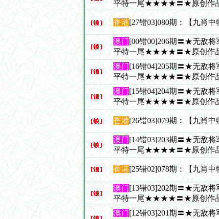
平特一尾★★★★〓★原创作
香港
[27错03]080期：【九
澳门
[00错00]206期〓★无
平特一尾★★★★〓★原创作
澳门
[16错04]205期〓★无
平特一尾★★★★〓★原创作
澳门
[15错04]204期〓★无
平特一尾★★★★〓★原创作
香港
[26错03]079期：【九
澳门
[14错03]203期〓★无
平特一尾★★★★〓★原创作
香港
[25错02]078期：【九
澳门
[13错03]202期〓★无
平特一尾★★★★〓★原创作
澳门
[12错03]201期〓★无