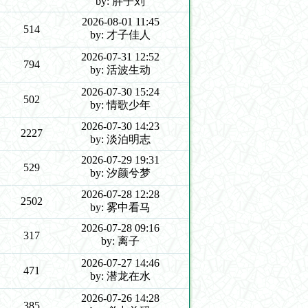
by: 胖子刘
2026-08-01 11:45
514
by: 才子佳人
2026-07-31 12:52
794
by: 活波生动
2026-07-30 15:24
502
by: 情歌少年
2026-07-30 14:23
2227
by: 淡泊明志
2026-07-29 19:31
529
by: 汐颜兮梦
2026-07-28 12:28
2502
by: 雾中看马
2026-07-28 09:16
317
by: 离子
2026-07-27 14:46
471
by: 潜龙在水
2026-07-26 14:28
385