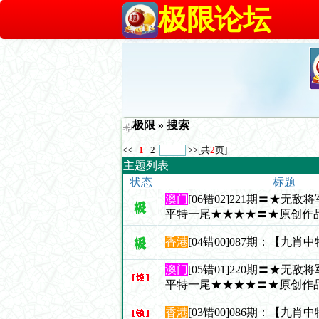
极限论坛
极限
» 搜索
<<
1
2
>>
[共
2
页]
主题列表
状态
标题
澳门
[06错02]221期〓★无
平特一尾★★★★〓★原创作
香港
[04错00]087期：【九
澳门
[05错01]220期〓★无
平特一尾★★★★〓★原创作
香港
[03错00]086期：【九