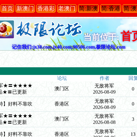
首页
新澳门
香港彩
老澳门
简:新澳
简:香港
简:
首
当前位于:
记住我们:jx38.com,jx40.com,90506.com,极限论坛.com
论坛
作者
回
敌将军★〓★★★★
无敌将军
澳门区
0
品★〓已更新
2026-08-09
无敌将军
肖中特】好料不靠吹
香港区
0
2026-08-09
敌将军★〓★★★★
无敌将军
澳门区
3
品★〓已更新
2026-08-08
无敌将军
肖中特】好料不靠吹
香港区
13