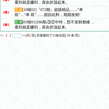
看到就是赚到，喜欢的顶起来。
香港
[10错02]『072期』超级精品……“单
双”…“单 双”……跟踪此料，期期发财!
新澳
[03错01]186期,③②中特，想不发财都难 ，
看到就是赚到，喜欢的顶起来。
<<
1
2
>>
[共
2
页] 共搜索到了53条信息[ 50 条/页]