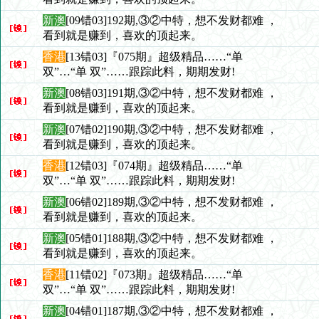
新澳
[09错03]192期,③②中特，想不发财都难 ，
看到就是赚到，喜欢的顶起来。
香港
[13错03]『075期』超级精品……“单
双”…“单 双”……跟踪此料，期期发财!
新澳
[08错03]191期,③②中特，想不发财都难 ，
看到就是赚到，喜欢的顶起来。
新澳
[07错02]190期,③②中特，想不发财都难 ，
看到就是赚到，喜欢的顶起来。
香港
[12错03]『074期』超级精品……“单
双”…“单 双”……跟踪此料，期期发财!
新澳
[06错02]189期,③②中特，想不发财都难 ，
看到就是赚到，喜欢的顶起来。
新澳
[05错01]188期,③②中特，想不发财都难 ，
看到就是赚到，喜欢的顶起来。
香港
[11错02]『073期』超级精品……“单
双”…“单 双”……跟踪此料，期期发财!
新澳
[04错01]187期,③②中特，想不发财都难 ，