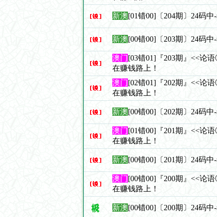
新澳
[01错00]〔204期〕24
新澳
[00错00]〔203期〕24
澳门
[03错01]『203期』<<
在赚钱路上！
澳门
[02错01]『202期』<<
在赚钱路上！
新澳
[00错00]〔202期〕24
澳门
[01错00]『201期』<<
在赚钱路上！
新澳
[00错00]〔201期〕24
澳门
[00错00]『200期』<<
在赚钱路上！
新澳
[00错00]〔200期〕24