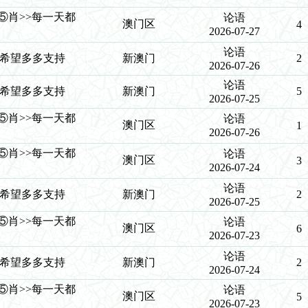
论语⑤肖>>每一天都
论语
澳门区
4
2026-07-27
论语
码中-希望多多支持
新澳门
2
2026-07-26
论语
码中-希望多多支持
新澳门
5
2026-07-25
论语⑤肖>>每一天都
论语
澳门区
1
2026-07-26
论语⑤肖>>每一天都
论语
澳门区
3
2026-07-24
论语
码中-希望多多支持
新澳门
2
2026-07-25
论语⑤肖>>每一天都
论语
澳门区
6
2026-07-23
论语
码中-希望多多支持
新澳门
2
2026-07-24
论语⑤肖>>每一天都
论语
澳门区
5
2026-07-23