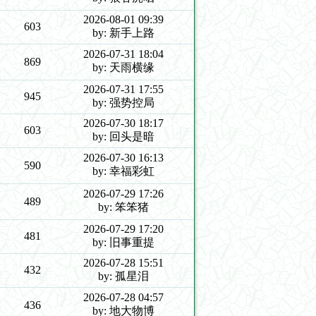
2026-08-01 09:39
603
by: 新手上路
2026-07-31 18:04
869
by: 天雨横缘
2026-07-31 17:55
945
by: 强势控局
2026-07-30 18:17
603
by: 回头是暗
2026-07-30 16:13
590
by: 幸福彩虹
2026-07-29 17:26
489
by: 笨笨猪
2026-07-29 17:20
481
by: 旧事重提
2026-07-28 15:51
432
by: 孤星泪
2026-07-28 04:57
436
by: 地大物博