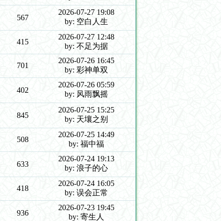
2026-07-27 19:08
567
by: 空白人生
2026-07-27 12:48
415
by: 不足为据
2026-07-26 16:45
701
by: 彩神单双
2026-07-26 05:59
402
by: 风雨飘摇
2026-07-25 15:25
845
by: 天壤之别
2026-07-25 14:49
508
by: 福中福
2026-07-24 19:13
633
by: 浪子的心
2026-07-24 16:05
418
by: 误会正常
2026-07-23 19:45
936
by: 寄生人