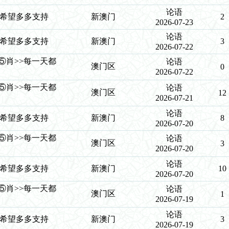
论语
码中-希望多多支持
新澳门
2
2026-07-23
论语
码中-希望多多支持
新澳门
3
2026-07-22
论语⑤肖>>每一天都
论语
澳门区
0
2026-07-22
论语⑤肖>>每一天都
论语
澳门区
12
2026-07-21
论语
码中-希望多多支持
新澳门
8
2026-07-20
论语⑤肖>>每一天都
论语
澳门区
3
2026-07-20
论语
码中-希望多多支持
新澳门
10
2026-07-20
论语⑤肖>>每一天都
论语
澳门区
1
2026-07-19
论语
码中-希望多多支持
新澳门
3
2026-07-19