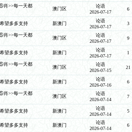
论语⑤肖>>每一天都
论语
澳门区
6
2026-07-17
论语
码中-希望多多支持
新澳门
3
2026-07-17
论语⑤肖>>每一天都
论语
澳门区
9
2026-07-17
论语
码中-希望多多支持
新澳门
1
2026-07-17
论语⑤肖>>每一天都
论语
澳门区
21
2026-07-15
论语
码中-希望多多支持
新澳门
6
2026-07-16
论语⑤肖>>每一天都
论语
澳门区
7
2026-07-14
论语
码中-希望多多支持
新澳门
5
2026-07-14
论语
码中-希望多多支持
新澳门
6
2026-07-14