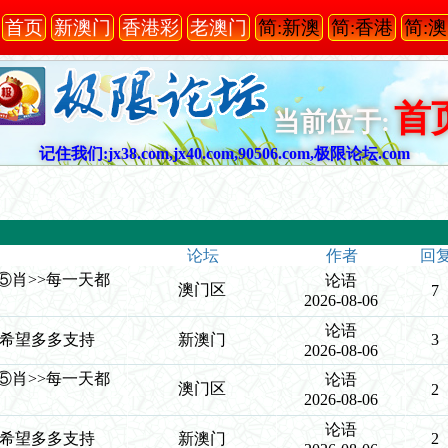
首页
新澳门
香港彩
老澳门
简:新澳
简:香港
简:
首
当前位于:
记住我们:jx38.com,jx40.com,90506.com,极限论坛.com
论坛
作者
回
论语⑤肖>>每一天都
论语
澳门区
7
2026-08-06
论语
码中-希望多多支持
新澳门
3
2026-08-06
论语⑤肖>>每一天都
论语
澳门区
2
2026-08-06
论语
码中-希望多多支持
新澳门
2