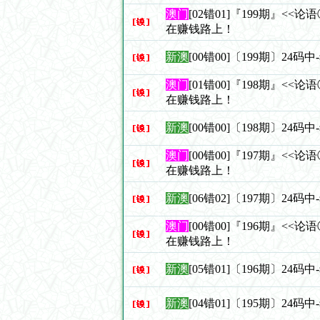
澳门
[02错01]『199期』<<
在赚钱路上！
新澳
[00错00]〔199期〕24
澳门
[01错00]『198期』<<
在赚钱路上！
新澳
[00错00]〔198期〕24
澳门
[00错00]『197期』<<
在赚钱路上！
新澳
[06错02]〔197期〕24
澳门
[00错00]『196期』<<
在赚钱路上！
新澳
[05错01]〔196期〕24
新澳
[04错01]〔195期〕24