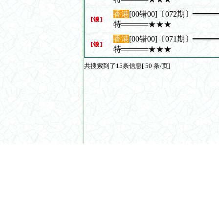
香港
[00错00]〔072期〕═══
特═════★★★
香港
[00错00]〔071期〕═══
特═════★★★
共搜索到了15条信息[ 50 条/页]