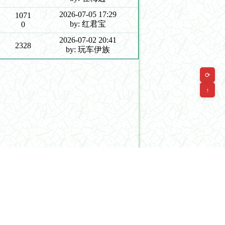
2026-07-05 17:29
1071
by: 红君宝
0
2026-07-02 20:41
2328
by: 玩车伊族
⟳
↑